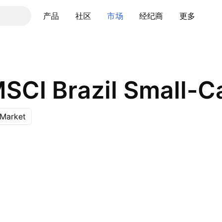
产品
社区
市场
经纪商
更多
MSCI Brazil Small-C
Market