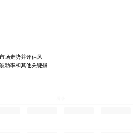
市场走势并评估风
波动率和其他关键指
看涨