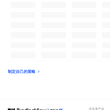
制定自己的策略
不仅是产品