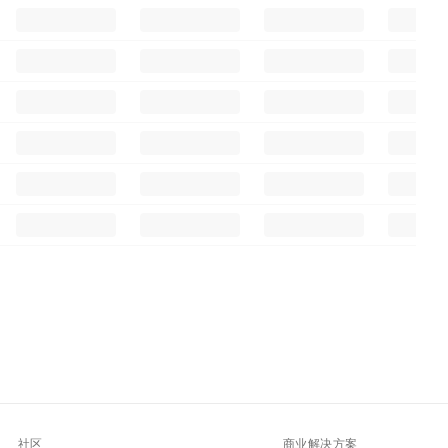
社区
商业解决方案