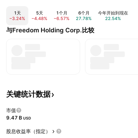
1天
5天
1个月
6个月
今年开始到现在
−3.24%
−4.48%
−6.57%
27.78%
22.54%
−
与Freedom Holding Corp.比较
关键统计数据
市值
‪9.47 B‬
USD
股息收益率（指定）