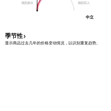
强烈卖出
强烈买入
中立
季节性
显示商品过去几年的价格变动情况，以识别重复趋势。