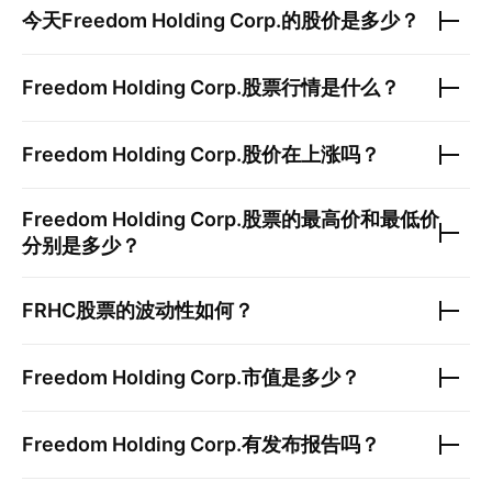
今天
Freedom Holding Corp.
的股价是多少？
Freedom Holding Corp.
股票行情是什么？
Freedom Holding Corp.
股价在上涨吗？
Freedom Holding Corp.
股票的最高价和最低价
分别是多少？
FRHC
股票的波动性如何？
Freedom Holding Corp.
市值是多少？
Freedom Holding Corp.
有发布报告吗？