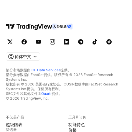
人类制造
简体中文
部分市场数据由
ICE Data Services
提供。
部分参考数据由FactSet提供。版权所有 © 2026 FactSet Research
Systems Inc.
版权所有 © 2026 美国银行家协会。CUSIP数据库由FactSet Research
Systems Inc.提供。保留所有权利。
SEC文件和其他文件由
Quartr
提供。
© 2026 TradingView, Inc.
不仅是产品
工具和订阅
超级图表
功能特色
筛选器
价格