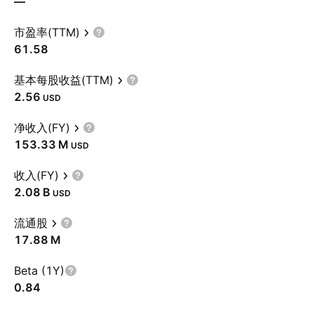
—
市盈率(TTM)
61.58
基本每股收益(TTM)
2.56
USD
净收入(FY)
‪153.33 M‬
USD
收入(FY)
‪2.08 B‬
USD
流通股
‪17.88 M‬
Beta (1Y)
0.84