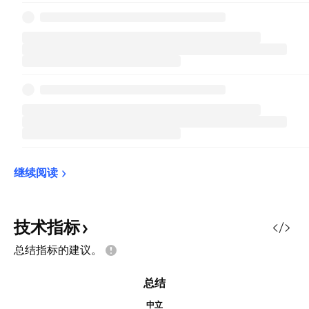
继续阅读
技术指标
总结指标的建议。
总结
中立