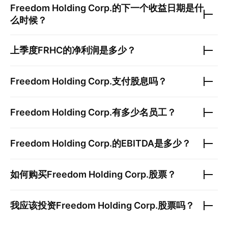
Freedom Holding Corp.
的下一个收益日期是什
么时候？
上季度
FRHC
的净利润是多少？
Freedom Holding Corp.
支付股息吗？
Freedom Holding Corp.
有多少名员工？
Freedom Holding Corp.
的EBITDA是多少？
如何购买
Freedom Holding Corp.
股票？
我应该投资
Freedom Holding Corp.
股票吗？