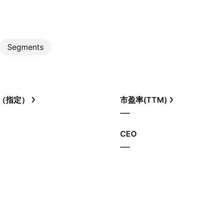
Segments
（指定）
市盈率(TTM)
—
CEO
—