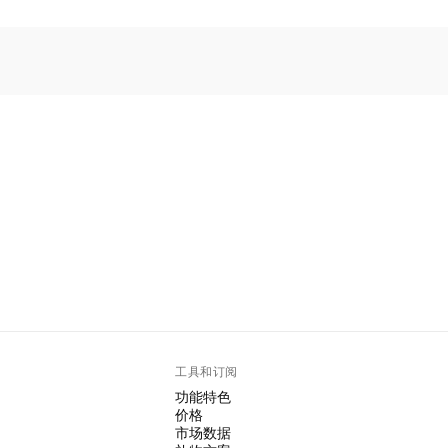
工具和订阅
功能特色
价格
市场数据