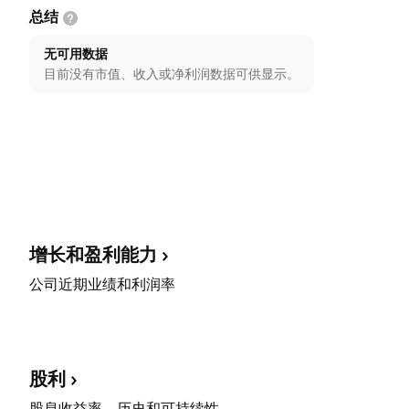
总结
无可用数据
目前没有市值、收入或净利润数据可供显示。
增长和盈利能力
公司近期业绩和利润率
股利
股息收益率、历史和可持续性