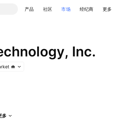
产品
社区
市场
经纪商
更多
echnology, Inc.
rket
更多