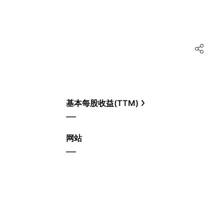
基本每股收益(TTM)
—
网站
—