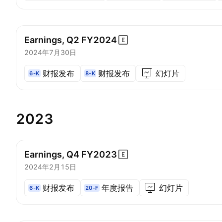
Earnings, Q2
FY2024
2024年7月30日
财报发布
财报发布
幻灯片
6-K
8-K
2023
Earnings, Q4
FY2023
2024年2月15日
财报发布
年度报告
幻灯片
6-K
20-F