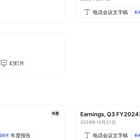
电话会议文字稿
6-
幻灯片
Earnings, Q3
FY2024
年度
2024年10月31日
年度报告
电话会议文字稿
20-F
6-