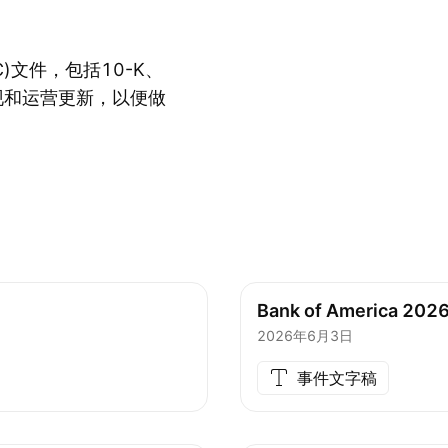
)文件，包括10-K、
现和运营更新，以便做
Bank of America 2026
2026年6月3日
事件文字稿