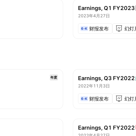
Earnings, Q1
FY2023
2023年4月27日
财报发布
幻灯
6-K
Earnings, Q3
FY2022
年度
2022年11月3日
财报发布
幻灯
6-K
Earnings, Q1
FY2022
2022年4月27日