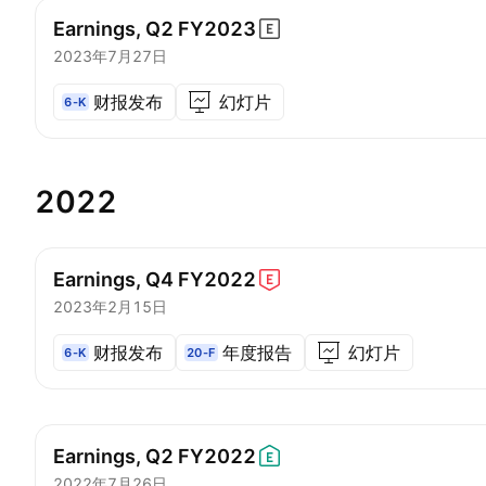
Earnings, Q2
FY2023
2023年7月27日
财报发布
幻灯片
6-K
2022
Earnings, Q4
FY2022
2023年2月15日
财报发布
年度报告
幻灯片
6-K
20-F
Earnings, Q2
FY2022
2022年7月26日