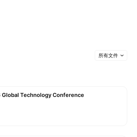
所有文件
 Global Technology Conference