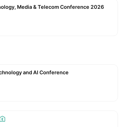
nology, Media & Telecom Conference 2026
chnology and AI Conference