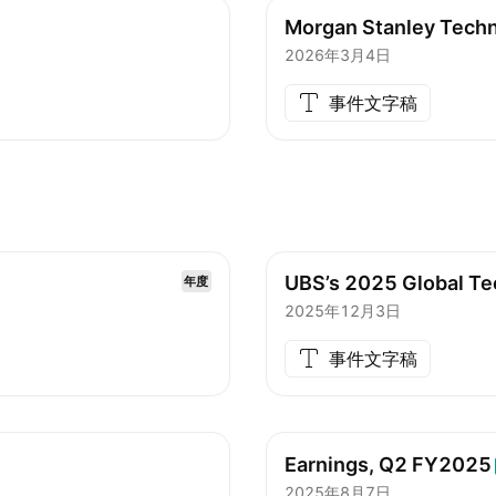
Morgan Stanley Tech
2026年3月4日
事件文字稿
UBS’s 2025 Global Te
年度
2025年12月3日
事件文字稿
Earnings, Q2
FY2025
2025年8月7日