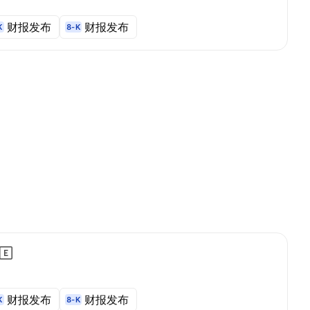
财报发布
财报发布
K
8-K
财报发布
财报发布
K
8-K