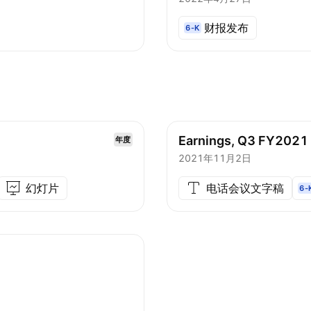
财报发布
6-K
Earnings, Q3 FY2021
年度
2021年11月2日
幻灯片
电话会议文字稿
6-