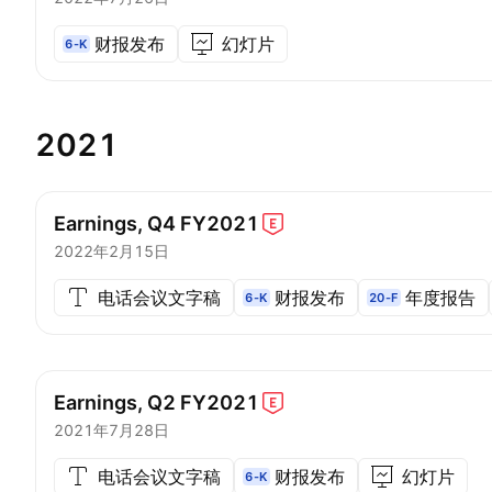
财报发布
幻灯片
6-K
2021
Earnings, Q4
FY2021
2022年2月15日
电话会议文字稿
财报发布
年度报告
6-K
20-F
Earnings, Q2
FY2021
2021年7月28日
电话会议文字稿
财报发布
幻灯片
6-K