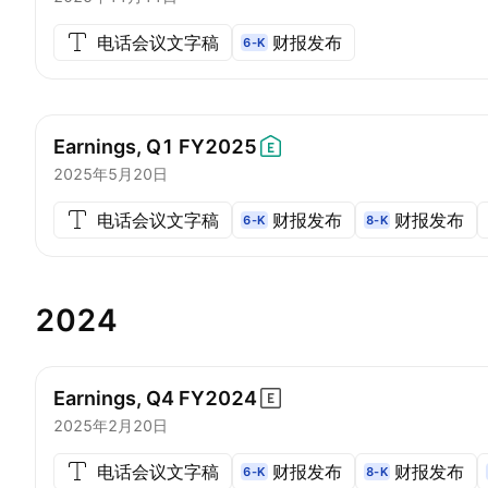
电话会议文字稿
财报发布
6-K
Earnings, Q1
FY2025
2025年5月20日
电话会议文字稿
财报发布
财报发布
6-K
8-K
2024
Earnings, Q4
FY2024
2025年2月20日
电话会议文字稿
财报发布
财报发布
6-K
8-K