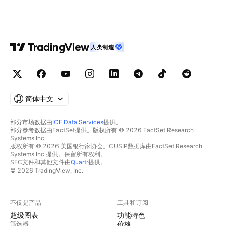
人类制造
简体中文
部分市场数据由
ICE Data Services
提供。
部分参考数据由FactSet提供。版权所有 © 2026 FactSet Research
Systems Inc.
版权所有 © 2026 美国银行家协会。CUSIP数据库由FactSet Research
Systems Inc.提供。保留所有权利。
SEC文件和其他文件由
Quartr
提供。
© 2026 TradingView, Inc.
不仅是产品
工具和订阅
超级图表
功能特色
筛选器
价格