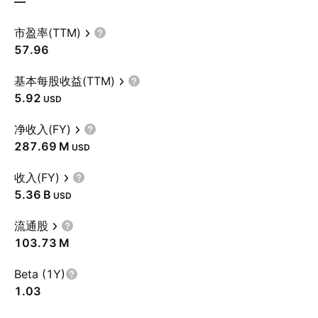
—
市盈率(TTM)
57.96
基本每股收益(TTM)
5.92
USD
净收入(FY)
‪287.69 M‬
USD
收入(FY)
‪5.36 B‬
USD
流通股
‪103.73 M‬
Beta (1Y)
1.03