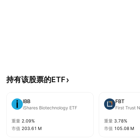
持有该股票的ETF
IBB
FBT
iShares Biotechnology ETF
重量
2.09%
重量
3.78%
市值
‪203.61 M‬
市值
‪105.08 M‬