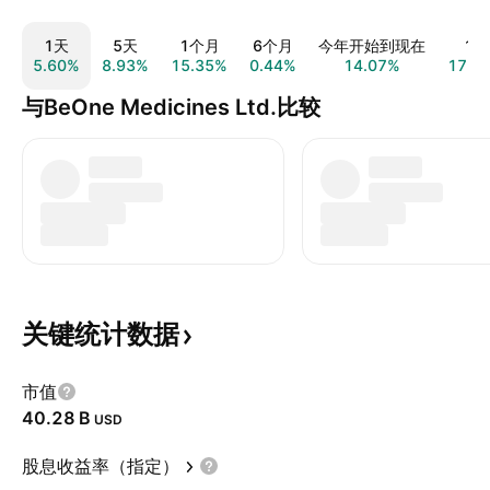
1天
5天
1个月
6个月
今年开始到现在
1年
5.60%
8.93%
15.35%
0.44%
14.07%
17.1
与BeOne Medicines Ltd.比较
关键统计数据
市值
‪40.28 B‬
USD
股息收益率（指定）