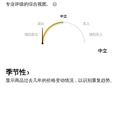
专业评级的综合视图。
中立
卖出
买入
强烈卖出
强烈买入
中立
季节性
显示商品过去几年的价格变动情况，以识别重复趋势。