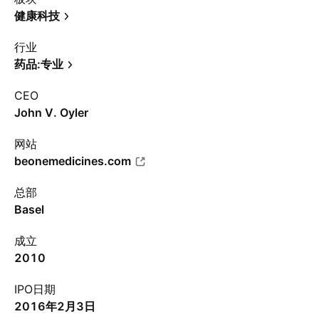
健康科技
行业
药品:专业
CEO
John V. Oyler
网站
beonemedicines.com
总部
Basel
成立
2010
IPO日期
2016年2月3日