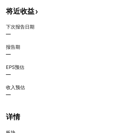
将近收益
下次报告日期
—
报告期
—
EPS预估
—
收入预估
—
详情
板块