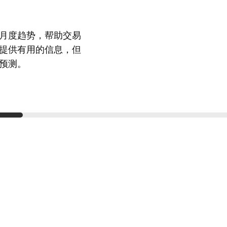
月度趋势，帮助交易
提供有用的信息，但
预测。