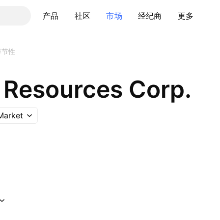
产品
社区
市场
经纪商
更多
季节性
 Resources Corp.
Market