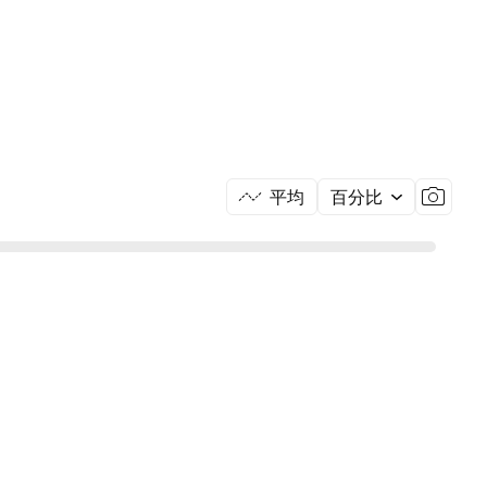
平均
百分比