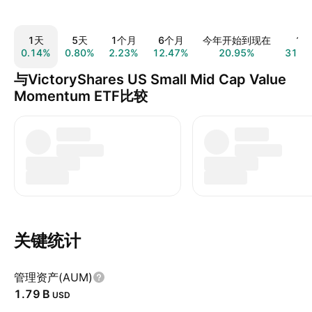
1天
5天
1个月
6个月
今年开始到现在
1年
0.14%
0.80%
2.23%
12.47%
20.95%
31.3
与VictoryShares US Small Mid Cap Value
Momentum ETF比较
关键统计
管理资产(AUM)
‪1.79 B‬
USD