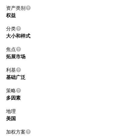
资产类别
权益
分类
大小和样式
焦点
拓展市场
利基
基础广泛
策略
多因素
地理
美国
加权方案