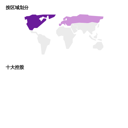
按区域划分
十大控股