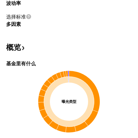
波动率
选择标准
多因素
概览
基金里有什么
曝光类型