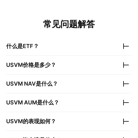
常见问题解答
什么是ETF？
USVM
价格是多少？
USVM
NAV是什么？
USVM
AUM是什么？
USVM
的表现如何？