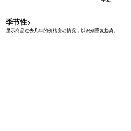
中立
季节性
显示商品过去几年的价格变动情况，以识别重复趋势。