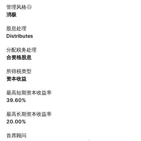
管理风格
消极
股息处理
Distributes
分配税务处理
合资格股息
所得税类型
资本收益
最高短期资本收益率
39.60%
最高长期资本收益率
20.00%
首席顾问