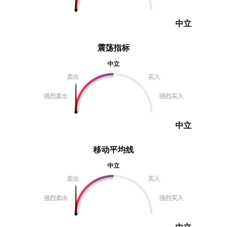
中立
震荡指标
中立
卖出
买入
强烈卖出
强烈买入
中立
移动平均线
中立
卖出
买入
强烈卖出
强烈买入