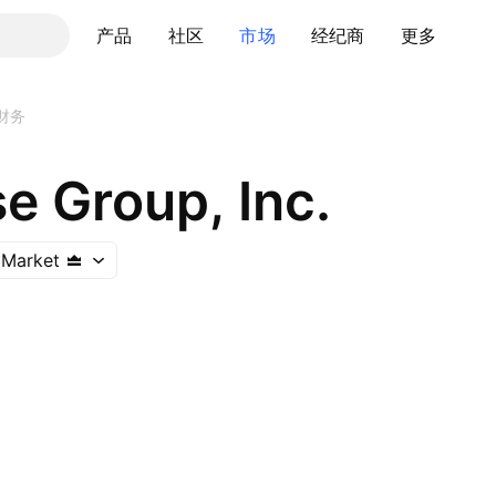
产品
社区
市场
经纪商
更多
财务
e Group, Inc.
 Market