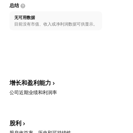
总结
无可用数据
目前没有市值、收入或净利润数据可供显示。
增长和盈利能力
公司近期业绩和利润率
股利
股息收益率、历史和可持续性