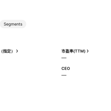
Segments
（指定）
市盈率(TTM)
—
CEO
—