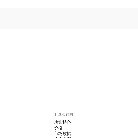
工具和订阅
功能特色
价格
市场数据