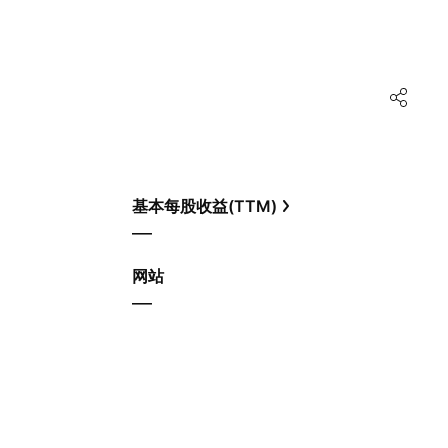
基本每股收益(TTM)
—
网站
—