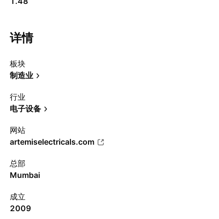
1.48
详情
板块
制造业
行业
电子设备
网站
artemiselectricals.com
总部
Mumbai
成立
2009