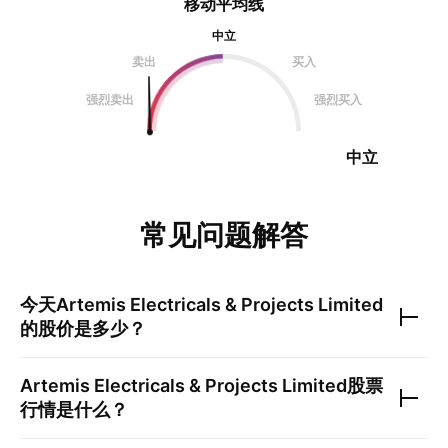
移动平均线
中立
卖出
买入
强烈卖出
强烈买入
中立
常见问题解答
今天
Artemis Electricals & Projects Limited
的股价是多少？
Artemis Electricals & Projects Limited
股票
行情是什么？