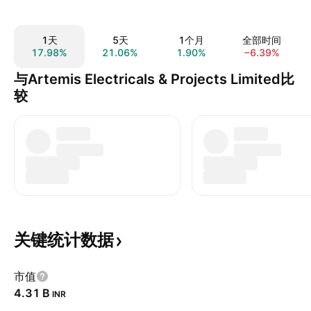
1天
5天
1个月
全部时间
17.98%
21.06%
1.90%
−6.39%
与Artemis Electricals & Projects Limited比
较
关键统计数据
市值
‪4.31 B‬
INR