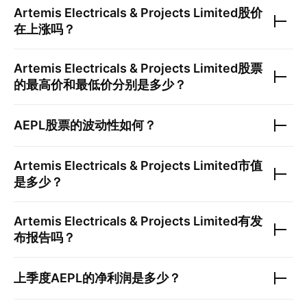
Artemis Electricals & Projects Limited
股价
在上涨吗？
Artemis Electricals & Projects Limited
股票
的最高价和最低价分别是多少？
AEPL
股票的波动性如何？
Artemis Electricals & Projects Limited
市值
是多少？
Artemis Electricals & Projects Limited
有发
布报告吗？
上季度
AEPL
的净利润是多少？