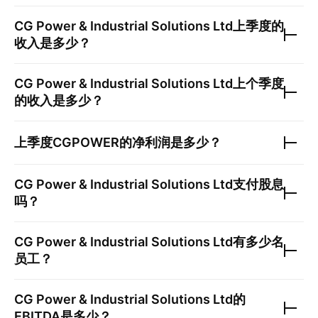
CG Power & Industrial Solutions Ltd
上季度的
收入是多少？
CG Power & Industrial Solutions Ltd
上个季度
的收入是多少？
上季度
CGPOWER
的净利润是多少？
CG Power & Industrial Solutions Ltd
支付股息
吗？
CG Power & Industrial Solutions Ltd
有多少名
员工？
CG Power & Industrial Solutions Ltd
的
EBITDA是多少？