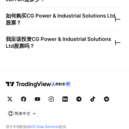
如何购买
CG Power & Industrial Solutions Ltd
股票？
我应该投资
CG Power & Industrial Solutions
Ltd
股票吗？
人类制造
简体中文
部分市场数据由
ICE Data Services
提供。