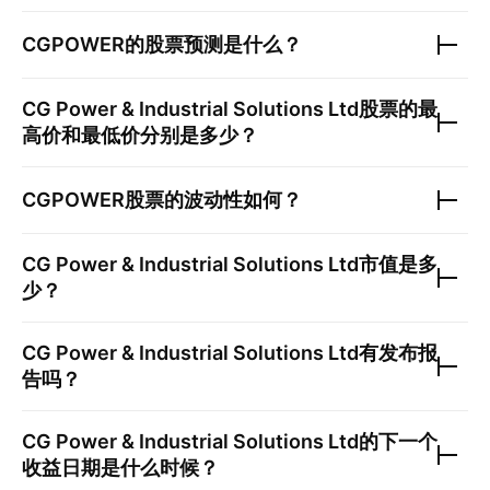
CGPOWER
的股票预测是什么？
CG Power & Industrial Solutions Ltd
股票的最
高价和最低价分别是多少？
CGPOWER
股票的波动性如何？
CG Power & Industrial Solutions Ltd
市值是多
少？
CG Power & Industrial Solutions Ltd
有发布报
告吗？
CG Power & Industrial Solutions Ltd
的下一个
收益日期是什么时候？