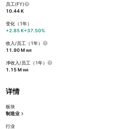
员工(FY)
‪10.44 K‬
变化（1年）
‪+2.85 K‬
+37.50%
收入/员工（1年）
‪11.90 M‬
INR
净收入/员工（1年）
‪1.15 M‬
INR
详情
板块
制造业
行业