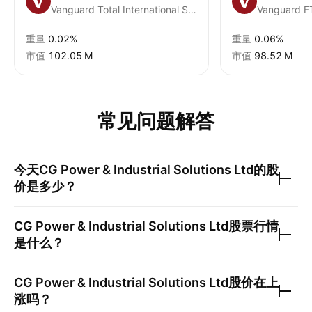
Vanguard Total International Stock ETF
重量
0.02%
重量
0.06%
市值
‪102.05 M‬
市值
‪98.52 M‬
常见问题解答
今天
CG Power & Industrial Solutions Ltd
的股
价是多少？
CG Power & Industrial Solutions Ltd
股票行情
是什么？
CG Power & Industrial Solutions Ltd
股价在上
涨吗？