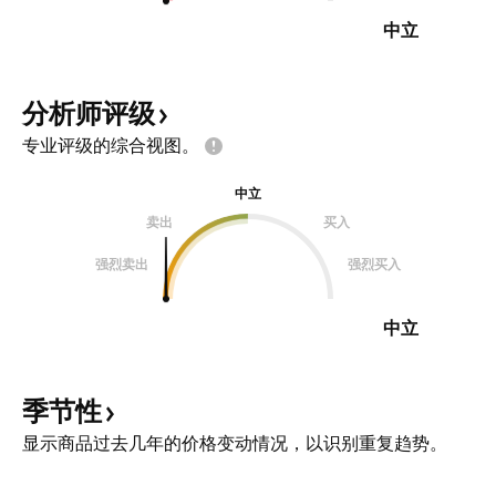
中立
分析师评级
专业评级的综合视图。
中立
卖出
买入
强烈卖出
强烈买入
中立
季节性
显示商品过去几年的价格变动情况，以识别重复趋势。