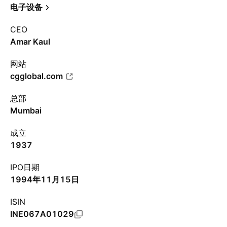
电子设备
CEO
Amar Kaul
网站
cgglobal.com
总部
Mumbai
成立
1937
IPO日期
1994年11月15日
ISIN
INE067A01029