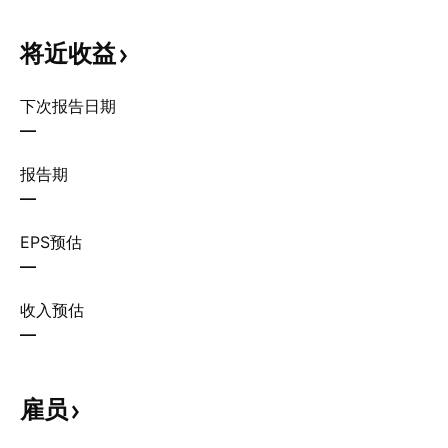
将近收益
下次报告日期
—
报告期
—
EPS预估
—
收入预估
—
雇员