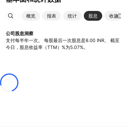
概览
报表
统计
股息
收益
更多
公司股息洞察
支付每半年一次。 每股最后一次股息是8.00 INR。 截至
今日，股息收益率（TTM）%为5.07%。