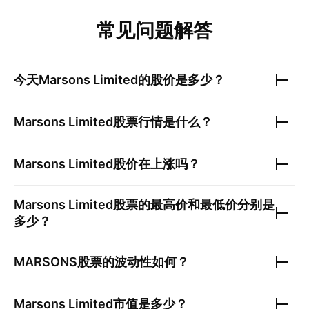
常见问题解答
今天
Marsons Limited
的股价是多少？
Marsons Limited
股票行情是什么？
Marsons Limited
股价在上涨吗？
Marsons Limited
股票的最高价和最低价分别是
多少？
MARSONS
股票的波动性如何？
Marsons Limited
市值是多少？