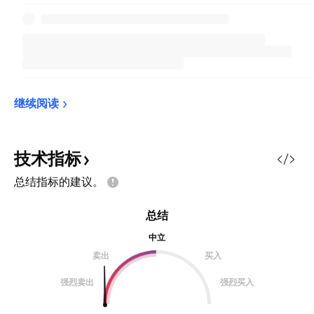
继续阅读
技术指标
总结指标的建议。
总结
中立
卖出
买入
强烈卖出
强烈买入