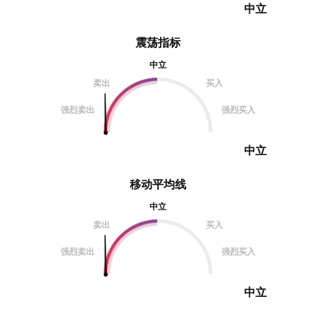
中立
震荡指标
中立
卖出
买入
强烈卖出
强烈买入
中立
移动平均线
中立
卖出
买入
强烈卖出
强烈买入
中立