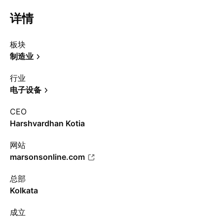
详情
板块
制造业
行业
电子设备
CEO
Harshvardhan Kotia
网站
marsonsonline.com
总部
Kolkata
成立