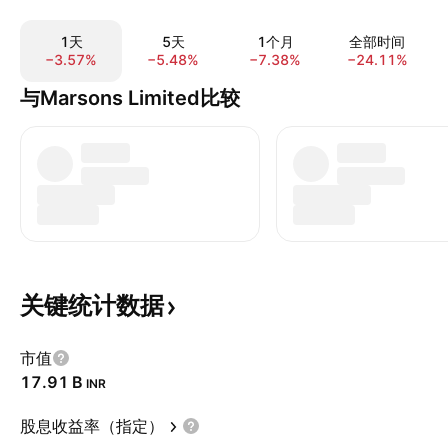
1天
5天
1个月
全部时间
−3.57%
−5.48%
−7.38%
−24.11%
与Marsons Limited比较
关键统计数据
市值
‪17.91 B‬
INR
股息收益率（指定）