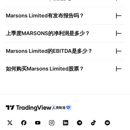
Marsons Limited
有发布报告吗？
上季度
MARSONS
的净利润是多少？
Marsons Limited
的EBITDA是多少？
如何购买
Marsons Limited
股票？
人类制造