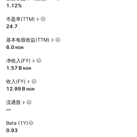
1.12%
市盈率(TTM)
24.7
基本每股收益(TTM)
6.0
NGN
净收入(FY)
‪1.57 B‬
NGN
收入(FY)
‪12.99 B‬
NGN
流通股
—
Beta (1Y)
0.93