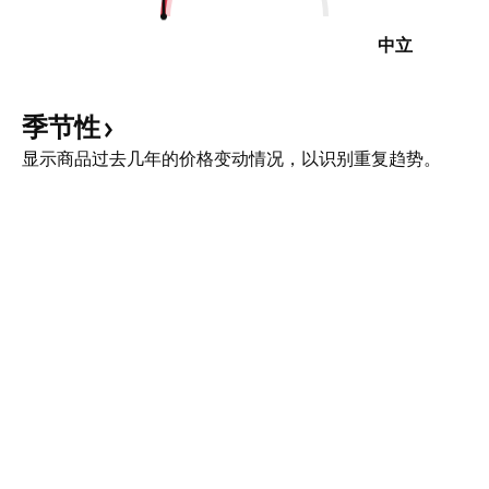
中立
季节性
显示商品过去几年的价格变动情况，以识别重复趋势。