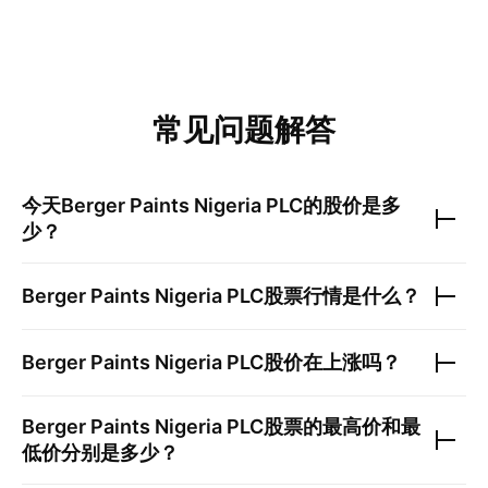
常见问题解答
今天
Berger Paints Nigeria PLC
的股价是多
少？
Berger Paints Nigeria PLC
股票行情是什么？
Berger Paints Nigeria PLC
股价在上涨吗？
Berger Paints Nigeria PLC
股票的最高价和最
低价分别是多少？