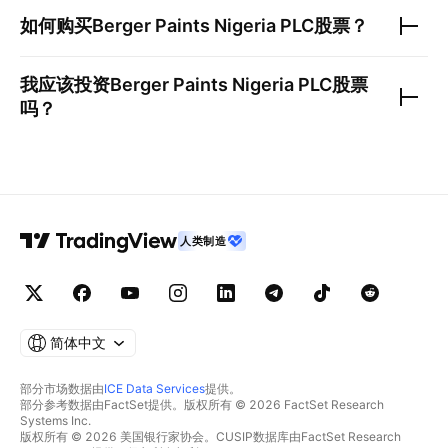
如何购买
Berger Paints Nigeria PLC
股票？
我应该投资
Berger Paints Nigeria PLC
股票
吗？
人类制造
简体中文
部分市场数据由
ICE Data Services
提供。
部分参考数据由FactSet提供。版权所有 © 2026 FactSet Research
Systems Inc.
版权所有 © 2026 美国银行家协会。CUSIP数据库由FactSet Research