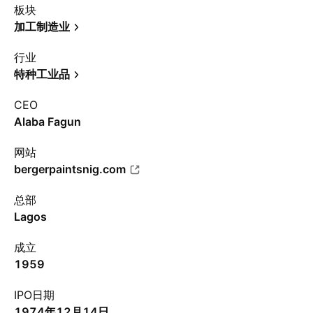
板块
加工制造业
行业
特种工业品
CEO
Alaba Fagun
网站
bergerpaintsnig.com
总部
Lagos
成立
1959
IPO日期
1974年12月14日