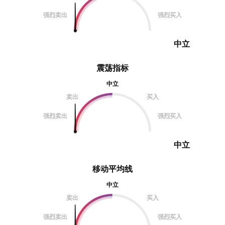
强烈卖出
强烈买入
中立
震荡指标
中立
卖出
买入
强烈卖出
强烈买入
中立
移动平均线
中立
卖出
买入
强烈卖出
强烈买入