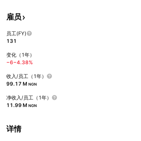
雇员
员工(FY)
131
变化（1年）
−6
−4.38%
收入/员工（1年）
‪99.17 M‬
NGN
净收入/员工（1年）
‪11.99 M‬
NGN
详情