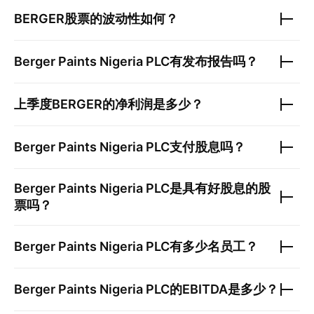
BERGER
股票的波动性如何？
Berger Paints Nigeria PLC
有发布报告吗？
上季度
BERGER
的净利润是多少？
Berger Paints Nigeria PLC
支付股息吗？
Berger Paints Nigeria PLC
是具有好股息的股
票吗？
Berger Paints Nigeria PLC
有多少名员工？
Berger Paints Nigeria PLC
的EBITDA是多少？