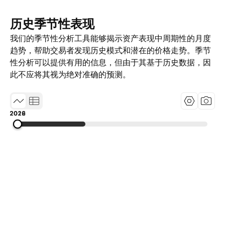
历史季节性表现
我们的季节性分析工具能够揭示资产表现中周期性的月度
趋势，帮助交易者发现历史模式和潜在的价格走势。季节
性分析可以提供有用的信息，但由于其基于历史数据，因
此不应将其视为绝对准确的预测。
2012
2019
2026