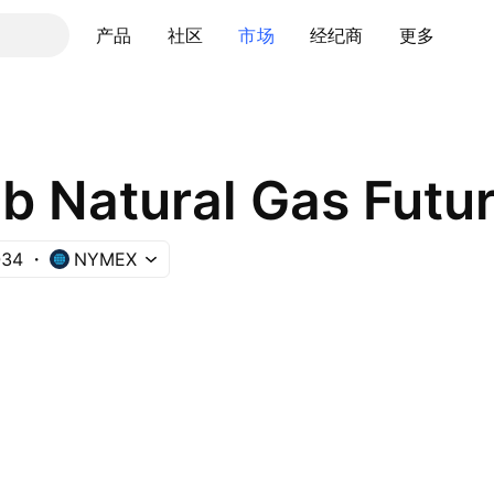
产品
社区
市场
经纪商
更多
b Natural Gas Futu
34
NYMEX