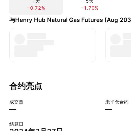
1天
5天
−0.72%
−1.70%
与Henry Hub Natural Gas Futures (Aug 2
合约亮点
成交量
未平仓合约
—
—
结算日