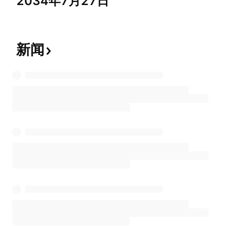
2034年7月27日
新闻