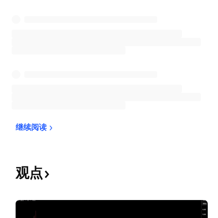
继续阅读
观点