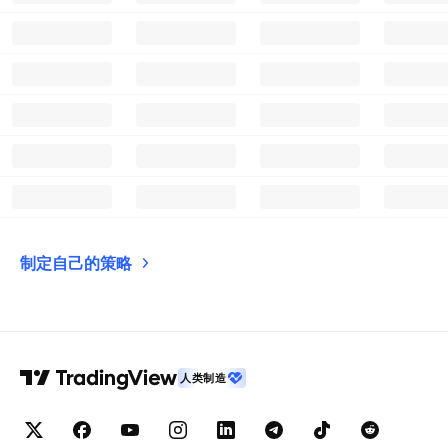
制定自己的策略
人类制造