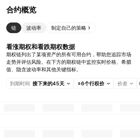
合约概览
链
波动率
制定自己的策略
看涨期权和看跌期权数据
期权链列出了某项资产的所有可用合约，帮助您追踪市场
走势并评估风险。在下方的期权链中监控实时价格、希腊
值、隐含波动率和其他关键指标。
到期时间
接下来的45天
±6个行权价
价差