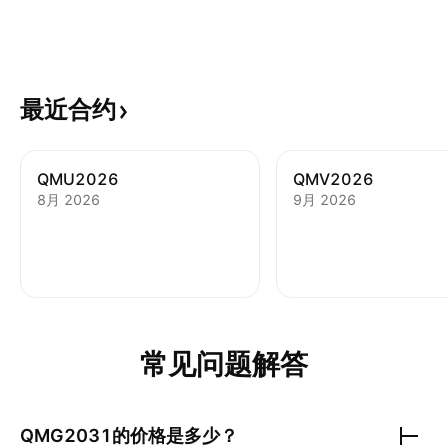
最近合约
QMU2026
QMV2026
8月 2026
9月 2026
常见问题解答
QMG2031
的价格是多少？