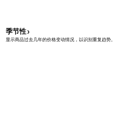
季节性
显示商品过去几年的价格变动情况，以识别重复趋势。