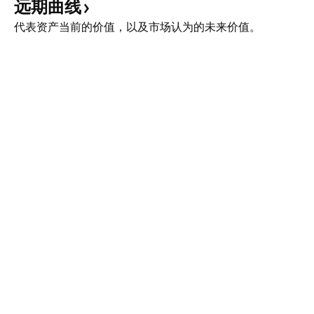
远期曲线
代表资产当前的价值，以及市场认为的未来价值。