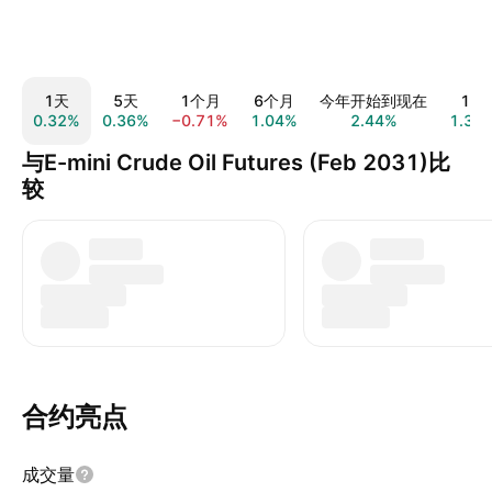
1天
5天
1个月
6个月
今年开始到现在
1年
0.32%
0.36%
−0.71%
1.04%
2.44%
1.33
与E-mini Crude Oil Futures (Feb 2031)比
较
合约亮点
成交量