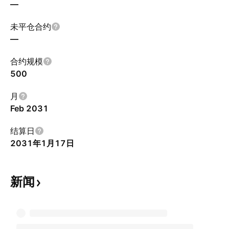
—
未平仓合约
—
合约规模
500
月
Feb 2031
结算日
2031年1月17日
新闻