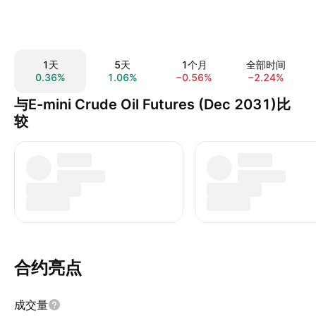
1天
5天
1个月
全部时间
0.36%
1.06%
−0.56%
−2.24%
与E-mini Crude Oil Futures (Dec 2031)比
较
合约亮点
成交量