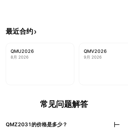
最近合约
QMU2026
QMV2026
8月 2026
9月 2026
常见问题解答
QMZ2031
的价格是多少？