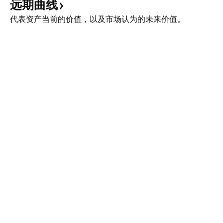
远期曲线
代表资产当前的价值，以及市场认为的未来价值。