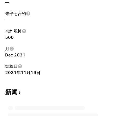
—
未平仓合约
—
合约规模
500
月
Dec 2031
结算日
2031年11月19日
新闻