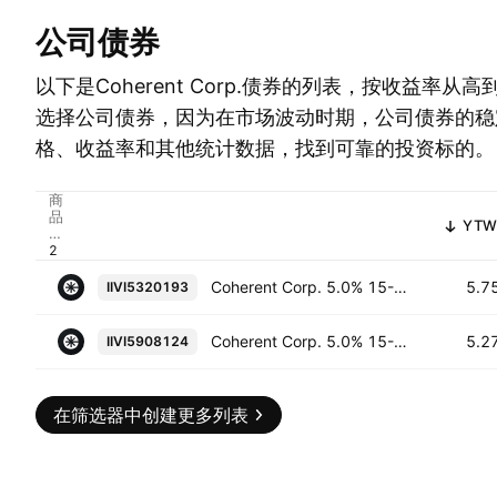
公司债券
以下是Coherent Corp.债券的列表，按收益率
选择公司债券，因为在市场波动时期，公司债券的稳
格、收益率和其他统计数据，找到可靠的投资标的。
商
品
YTW
代
码
Coherent Corp. 5.0% 15-DEC-2029
5.7
IIVI5320193
Coherent Corp. 5.0% 15-DEC-2029
5.2
IIVI5908124
在筛选器中创建更多列表