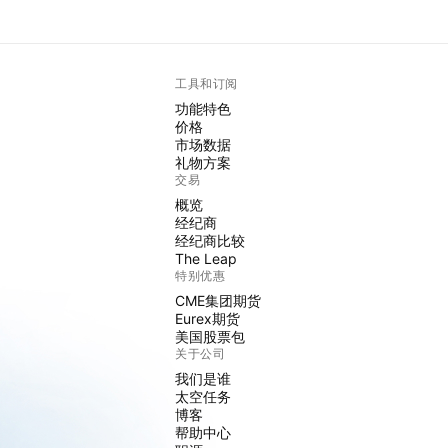
工具和订阅
功能特色
价格
市场数据
礼物方案
交易
概览
经纪商
经纪商比较
The Leap
特别优惠
CME集团期货
Eurex期货
美国股票包
关于公司
我们是谁
太空任务
博客
帮助中心