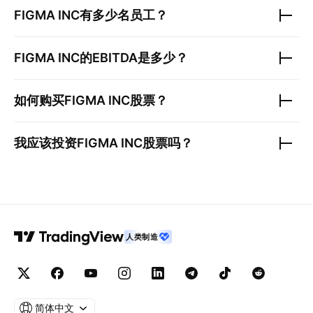
FIGMA INC
有多少名员工？
FIGMA INC
的EBITDA是多少？
如何购买
FIGMA INC
股票？
我应该投资
FIGMA INC
股票吗？
人类制造
简体中文