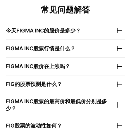
常见问题解答
今天
FIGMA INC
的股价是多少？
FIGMA INC
股票行情是什么？
FIGMA INC
股价在上涨吗？
FIG
的股票预测是什么？
FIGMA INC
股票的最高价和最低价分别是多
少？
FIG
股票的波动性如何？