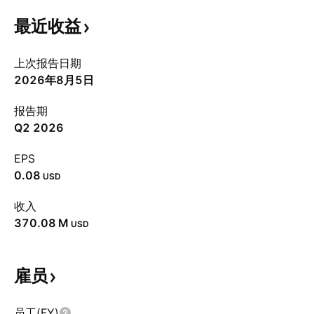
最近收益
上次报告日期
2026年8月5日
报告期
Q2 2026
EPS
0.08
USD
收入
‪370.08 M‬
USD
雇员
员工(FY)