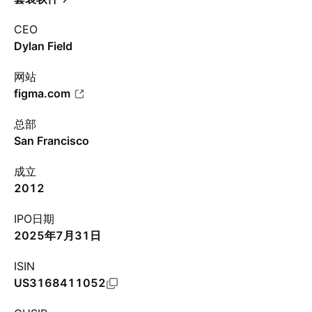
CEO
Dylan Field
网站
figma.com
总部
San Francisco
成立
2012
IPO日期
2025年7月31日
ISIN
US3168411052