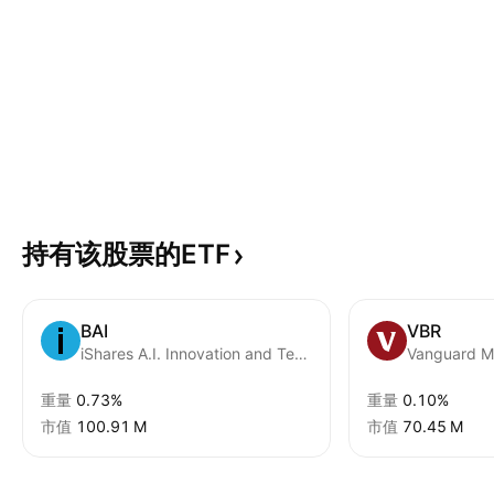
持有该股票的ETF
BAI
VBR
iShares A.I. Innovation and Tech Active ETF
重量
0.73%
重量
0.10%
市值
‪100.91 M‬
市值
‪70.45 M‬