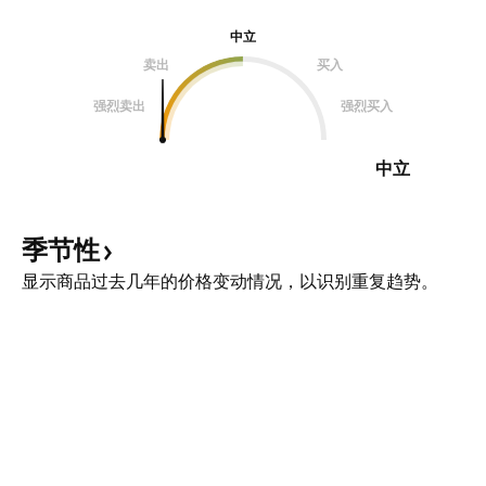
中立
卖出
买入
强烈卖出
强烈买入
中立
季节性
显示商品过去几年的价格变动情况，以识别重复趋势。