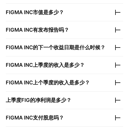
FIGMA INC
市值是多少？
FIGMA INC
有发布报告吗？
FIGMA INC
的下一个收益日期是什么时候？
FIGMA INC
上季度的收入是多少？
FIGMA INC
上个季度的收入是多少？
上季度
FIG
的净利润是多少？
FIGMA INC
支付股息吗？