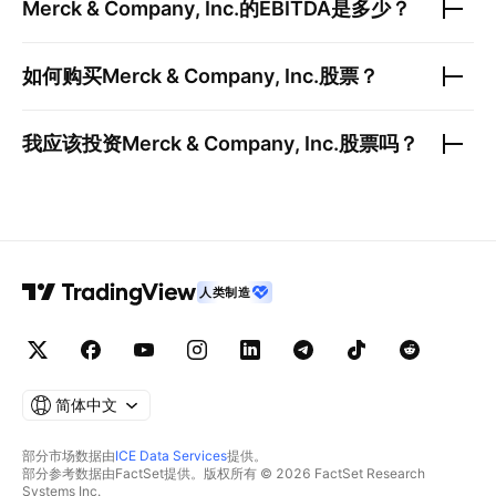
Merck & Company, Inc.
的EBITDA是多少？
如何购买
Merck & Company, Inc.
股票？
我应该投资
Merck & Company, Inc.
股票吗？
人类制造
简体中文
部分市场数据由
ICE Data Services
提供。
部分参考数据由FactSet提供。版权所有 © 2026 FactSet Research
Systems Inc.