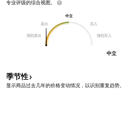
专业评级的综合视图。
中立
卖出
买入
强烈卖出
强烈买入
中立
季节性
显示商品过去几年的价格变动情况，以识别重复趋势。