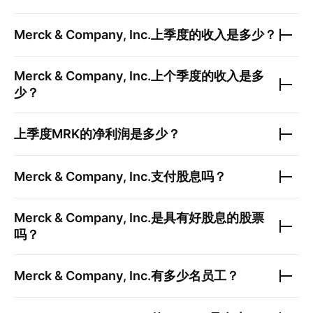
Merck & Company, Inc.
上季度的收入是多少？
Merck & Company, Inc.
上个季度的收入是多
少？
上季度
MRK
的净利润是多少？
Merck & Company, Inc.
支付股息吗？
Merck & Company, Inc.
是具有好股息的股票
吗？
Merck & Company, Inc.
有多少名员工？