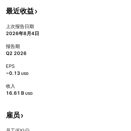
最近收益
上次报告日期
2026年8月4日
报告期
Q2 2026
EPS
−0.13
USD
收入
‪16.61 B‬
USD
雇员
员工(FY)