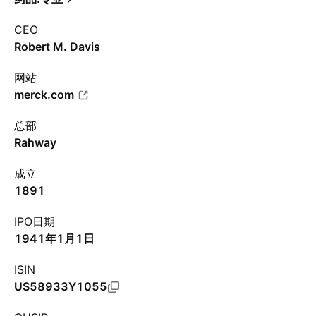
CEO
Robert M. Davis
网站
merck.com
总部
Rahway
成立
1891
IPO日期
1941年1月1日
ISIN
US58933Y1055