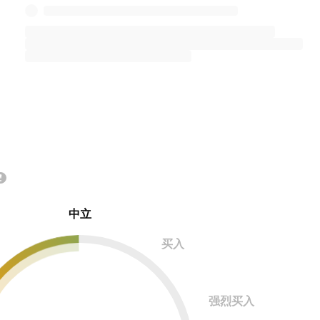
中立
买入
强烈买入