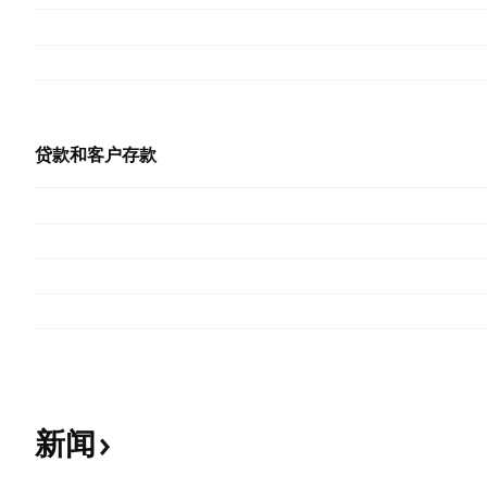
贷款和客户存款
新闻