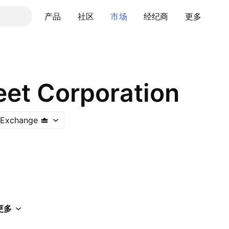
产品
社区
市场
经纪商
更多
eet Corporation
 Exchange
更多