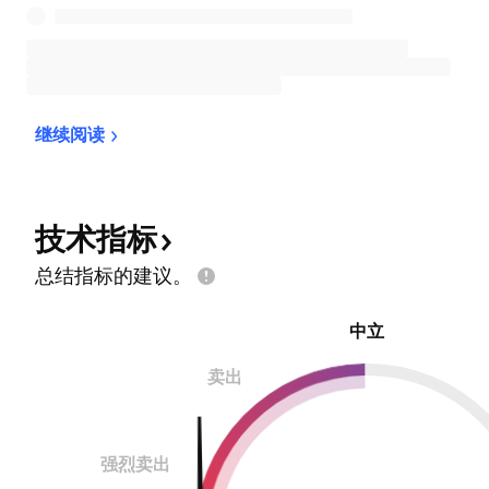
继续阅读
技术指标
总结指标的建议。
中立
卖出
强烈卖出