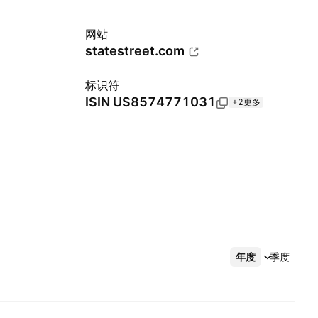
网站
statestreet.com
标识符
ISIN
US8574771031
+2更多
年度
更多
季度