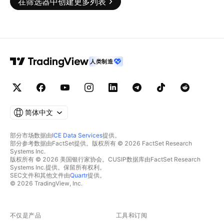
在筛选器中创建更多列表
人类制造
简体中文
部分市场数据由
ICE Data Services
提供。
部分参考数据由FactSet提供。版权所有 © 2026 FactSet Research
Systems Inc.
版权所有 © 2026 美国银行家协会。CUSIP数据库由FactSet Research
Systems Inc.提供。保留所有权利。
SEC文件和其他文件由
Quartr
提供。
© 2026 TradingView, Inc.
不仅是产品
工具和订阅