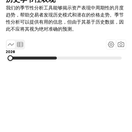
我们的季节性分析工具能够揭示资产表现中周期性的月度
趋势，帮助交易者发现历史模式和潜在的价格走势。季节
性分析可以提供有用的信息，但由于其基于历史数据，因
此不应将其视为绝对准确的预测。
2014
2020
2026