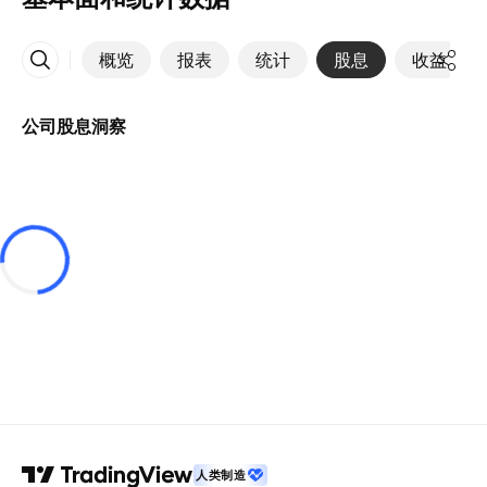
概览
报表
统计
股息
收益
更多
公司股息洞察
人类制造