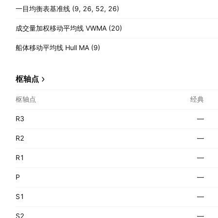
一目均衡表基准线 (9, 26, 52, 26)
成交量加权移动平均线 VWMA (20)
船体移动平均线 Hull MA (9)
枢轴点
枢轴点
经典
R3
—
R2
—
R1
—
P
—
S1
—
S2
—