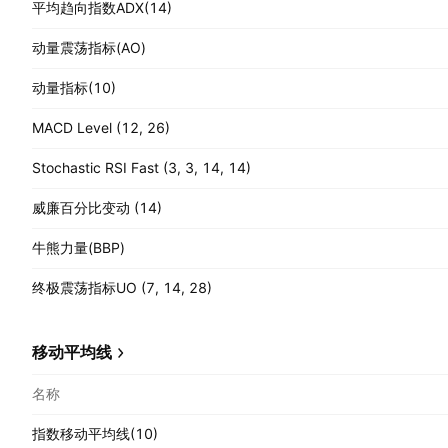
平均趋向指数ADX(14)
动量震荡指标(AO)
动量指标(10)
MACD Level (12, 26)
Stochastic RSI Fast (3, 3, 14, 14)
威廉百分比变动 (14)
牛熊力量(BBP)
终极震荡指标UO (7, 14, 28)
移动平均线
名称
指数移动平均线(10)