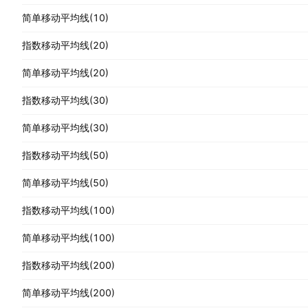
简单移动平均线(10)
指数移动平均线(20)
简单移动平均线(20)
指数移动平均线(30)
简单移动平均线(30)
指数移动平均线(50)
简单移动平均线(50)
指数移动平均线(100)
简单移动平均线(100)
指数移动平均线(200)
简单移动平均线(200)