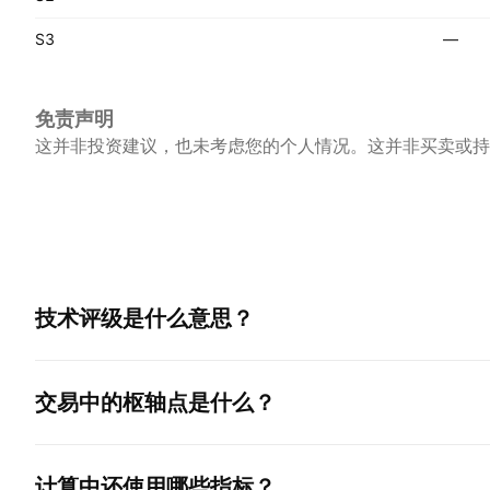
S3
—
免责声明
这并非投资建议，也未考虑您的个人情况。这并非买卖或持
技术评级是什么意思？
交易中的枢轴点是什么？
计算中还使用哪些指标？