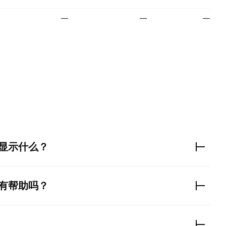
—
—
—
。
显示什么？
有帮助吗？