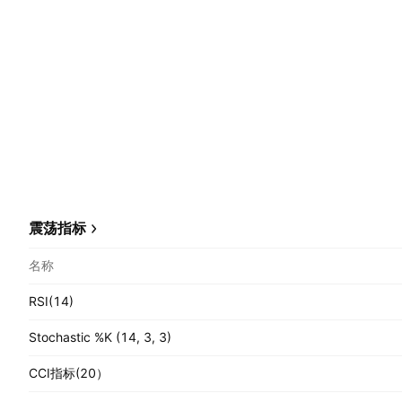
震荡指标
名称
RSI(14)
Stochastic %K (14, 3, 3)
CCI指标(20）