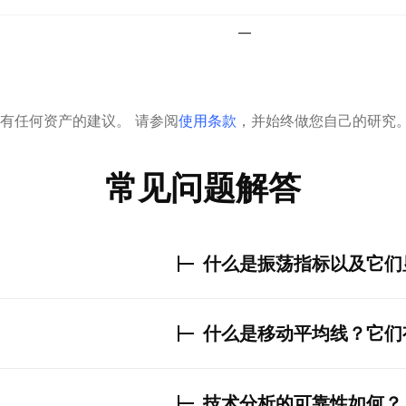
—
有任何资产的建议。
请参阅
使用条款
，并始终做您自己的研究
常见问题解答
什么是振荡指标以及它们
什么是移动平均线？它们
技术分析的可靠性如何？