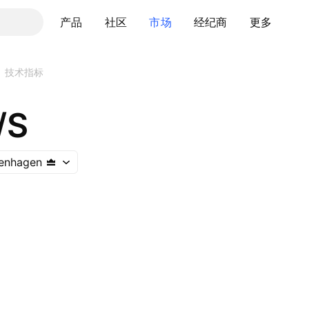
产品
社区
市场
经纪商
更多
技术指标
/S
enhagen