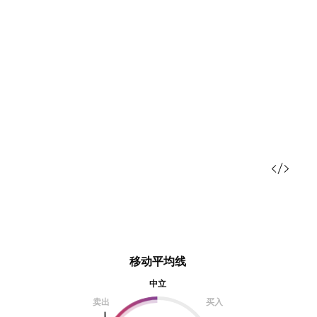
移动平均线
中立
卖出
买入