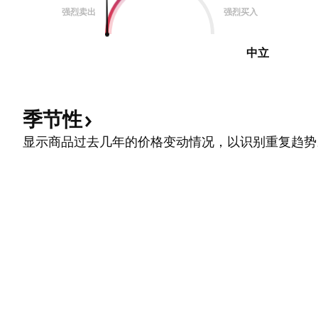
强烈卖出
强烈买入
中立
季节性
显示商品过去几年的价格变动情况，以识别重复趋势