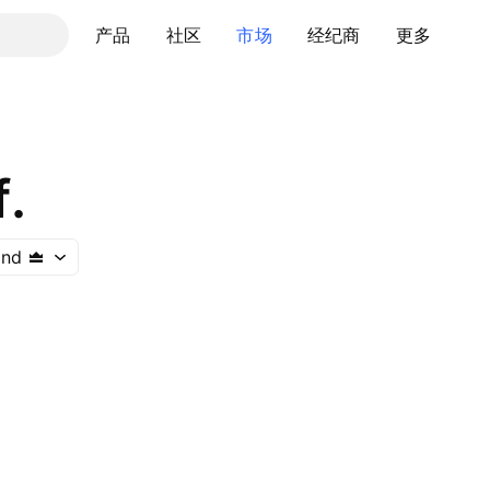
产品
社区
市场
经纪商
更多
.
and