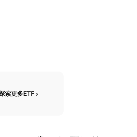
探索更多ETF