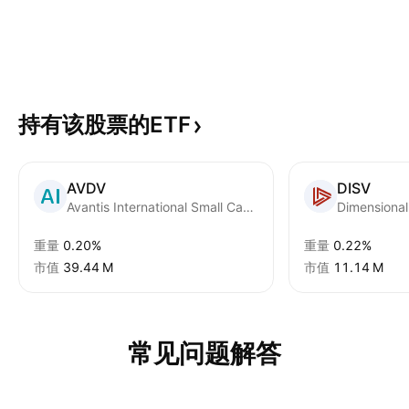
持有该股票的ETF
AVDV
DISV
Avantis International Small Cap Value ETF
重量
0.20%
重量
0.22%
市值
‪39.44 M‬
市值
‪11.14 M‬
常见问题解答