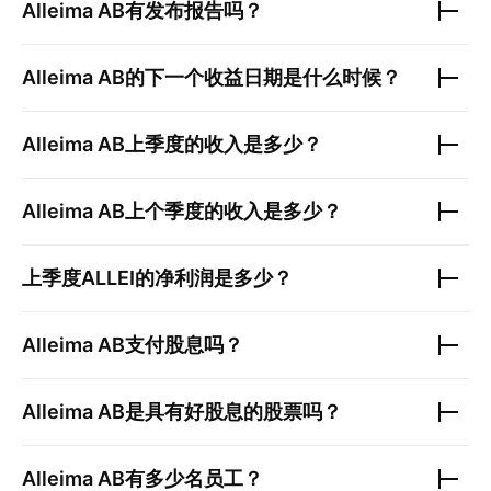
Alleima AB
有发布报告吗？
Alleima AB
的下一个收益日期是什么时候？
Alleima AB
上季度的收入是多少？
Alleima AB
上个季度的收入是多少？
上季度
ALLEI
的净利润是多少？
Alleima AB
支付股息吗？
Alleima AB
是具有好股息的股票吗？
Alleima AB
有多少名员工？