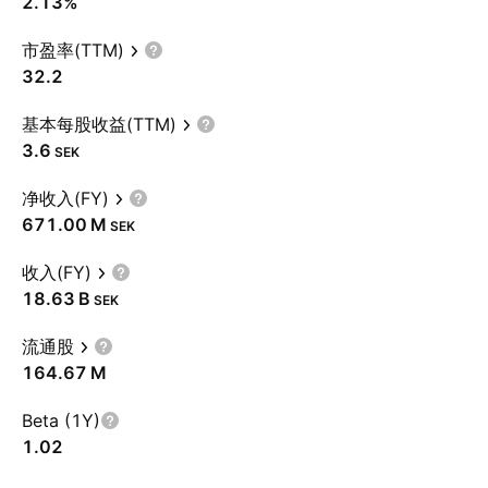
2.13%
市盈率(TTM)
32.2
基本每股收益(TTM)
3.6
SEK
净收入(FY)
‪671.00 M‬
SEK
收入(FY)
‪18.63 B‬
SEK
流通股
‪164.67 M‬
Beta (1Y)
1.02