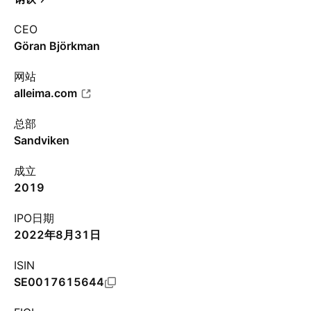
CEO
Göran Björkman
网站
alleima.com
总部
Sandviken
成立
2019
IPO日期
2022年8月31日
ISIN
SE0017615644