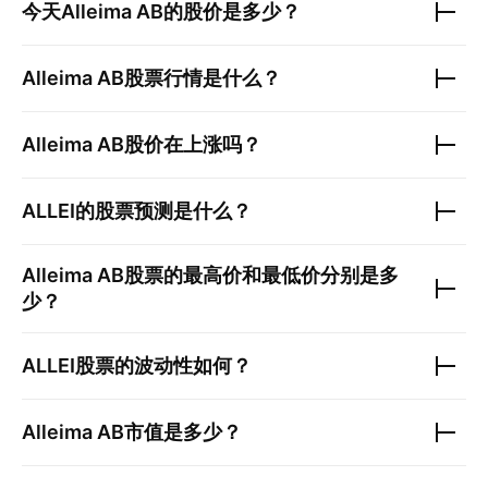
今天
Alleima AB
的股价是多少？
Alleima AB
股票行情是什么？
Alleima AB
股价在上涨吗？
ALLEI
的股票预测是什么？
Alleima AB
股票的最高价和最低价分别是多
少？
ALLEI
股票的波动性如何？
Alleima AB
市值是多少？