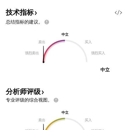
技术指标
总结指标的建议。
中立
卖出
买入
强烈卖出
强烈买入
中立
分析师评级
专业评级的综合视图。
中立
卖出
买入