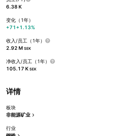
‪6.38 K‬
变化（1年）
+71
+1.13%
收入/员工（1年）
‪2.92 M‬
SEK
净收入/员工（1年）
‪105.17 K‬
SEK
详情
板块
非能源矿业
行业
钢铁