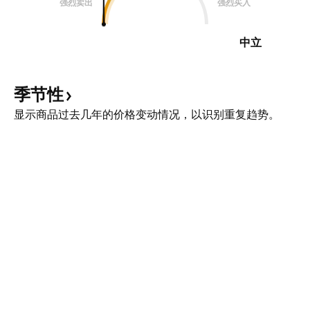
强烈卖出
强烈买入
中立
季节性
显示商品过去几年的价格变动情况，以识别重复趋势。