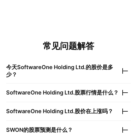
常见问题解答
今天
SoftwareOne Holding Ltd.
的股价是多
少？
SoftwareOne Holding Ltd.
股票行情是什么？
SoftwareOne Holding Ltd.
股价在上涨吗？
SWON
的股票预测是什么？