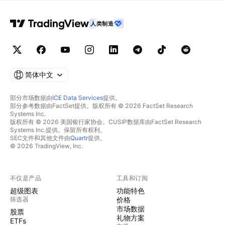
人类制造
简体中文
部分市场数据由
ICE Data Services
提供。
部分参考数据由FactSet提供。版权所有 © 2026 FactSet Research
Systems Inc.
版权所有 © 2026 美国银行家协会。CUSIP数据库由FactSet Research
Systems Inc.提供。保留所有权利。
SEC文件和其他文件由
Quartr
提供。
© 2026 TradingView, Inc.
不仅是产品
工具和订阅
超级图表
功能特色
筛选器
价格
市场数据
股票
礼物方案
ETFs