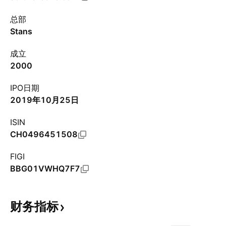
总部
Stans
成立
2000
IPO日期
2019年10月25日
ISIN
CH0496451508
FIGI
BBG01VWHQ7F7
财务指标