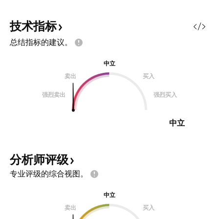
技术指标
总结指标的建议。
中立
卖出
买入
强烈卖出
强烈买入
中立
分析师评级
专业评级的综合视图。
中立
卖出
买入