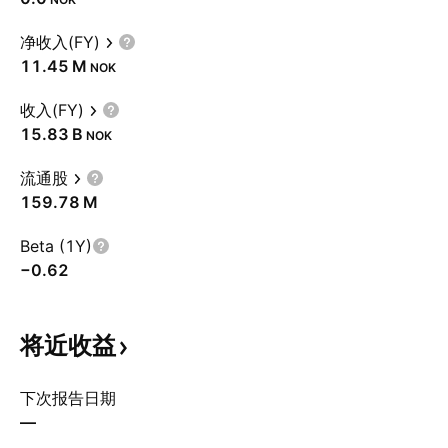
净收入(FY)
‪11.45 M‬
NOK
收入(FY)
‪15.83 B‬
NOK
流通股
‪159.78 M‬
Beta (1Y)
−0.62
将近收益
下次报告日期
—