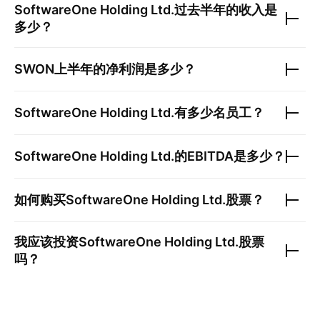
SoftwareOne Holding Ltd.
过去半年的收入是
多少？
SWON
上半年的净利润是多少？
SoftwareOne Holding Ltd.
有多少名员工？
SoftwareOne Holding Ltd.
的EBITDA是多少？
如何购买
SoftwareOne Holding Ltd.
股票？
我应该投资
SoftwareOne Holding Ltd.
股票
吗？