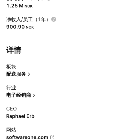
‪1.25 M‬
NOK
净收入/员工（1年）
900.90
NOK
详情
板块
配送服务
行业
电子经销商
CEO
Raphael Erb
网站
softwareone.com