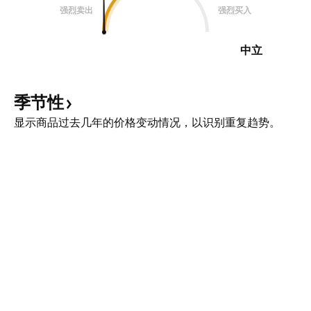
强烈卖出
强烈买入
中立
季节性
显示商品过去几年的价格变动情况，以识别重复趋势。