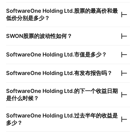
SoftwareOne Holding Ltd.
股票的最高价和最
低价分别是多少？
SWON
股票的波动性如何？
SoftwareOne Holding Ltd.
市值是多少？
SoftwareOne Holding Ltd.
有发布报告吗？
SoftwareOne Holding Ltd.
的下一个收益日期
是什么时候？
SoftwareOne Holding Ltd.
过去半年的收益是
多少？