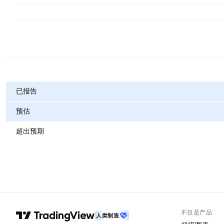
指标
已报告
预估
超出预期
不仅是产品
人类制造