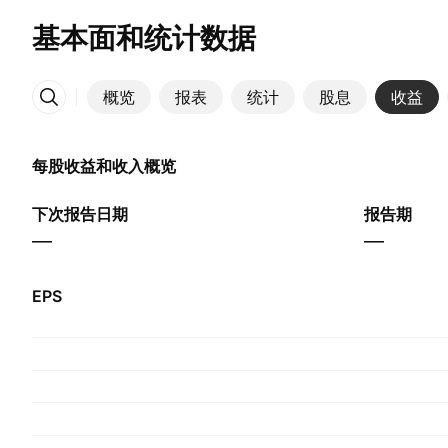
基本面和统计数据
概览
报表
统计
股息
收益
更多
每股收益和收入概览
下次报告日期
报告期
—
—
EPS