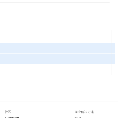
社区
商业解决方案