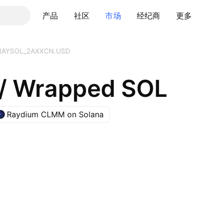
产品
社区
市场
经纪商
更多
RAYSOL_2AXXCN.USD
/ Wrapped SOL
Raydium CLMM on Solana