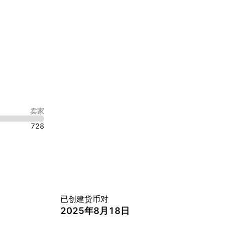
卖家
728
已创建货币对
2025年8月18日