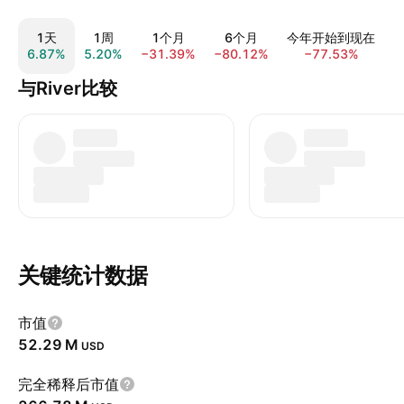
1天
1周
1个月
6个月
今年开始到现在
6.87%
5.20%
−31.39%
−80.12%
−77.53%
与River比较
关键统计数据
市值
‪52.29 M‬
USD
完全稀释后市值