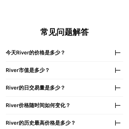
常见问题解答
今天
River
的价格是多少？
River
市值是多少？
River
的日交易量是多少？
River
价格随时间如何变化？
River
的历史最高价格是多少？