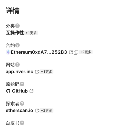
详情
分类
互操作性
+1更多
合约
Ethereum
0xdA7...252B3
+2更多
网站
app.river.inc
+1更多
原始码
GitHub
探索者
etherscan.io
+2更多
白皮书