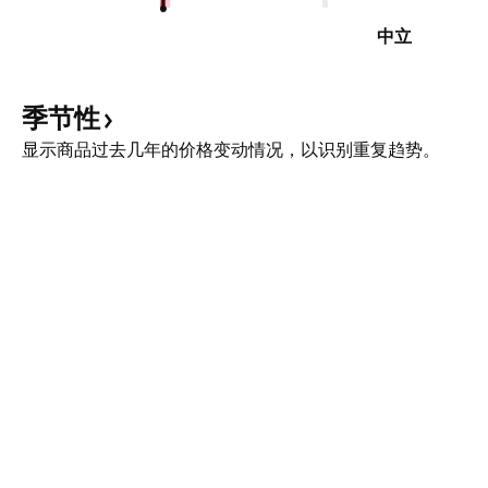
中立
季节性
显示商品过去几年的价格变动情况，以识别重复趋势。