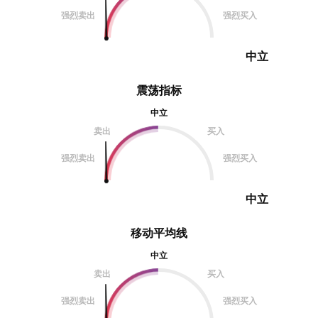
强烈卖出
强烈买入
中立
震荡指标
中立
卖出
买入
强烈卖出
强烈买入
中立
移动平均线
中立
卖出
买入
强烈卖出
强烈买入