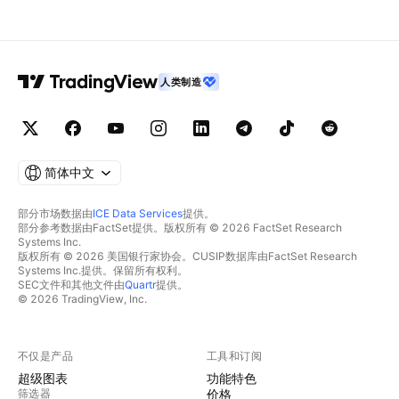
人类制造
简体中文
部分市场数据由
ICE Data Services
提供。
部分参考数据由FactSet提供。版权所有 © 2026 FactSet Research
Systems Inc.
版权所有 © 2026 美国银行家协会。CUSIP数据库由FactSet Research
Systems Inc.提供。保留所有权利。
SEC文件和其他文件由
Quartr
提供。
© 2026 TradingView, Inc.
不仅是产品
工具和订阅
超级图表
功能特色
筛选器
价格