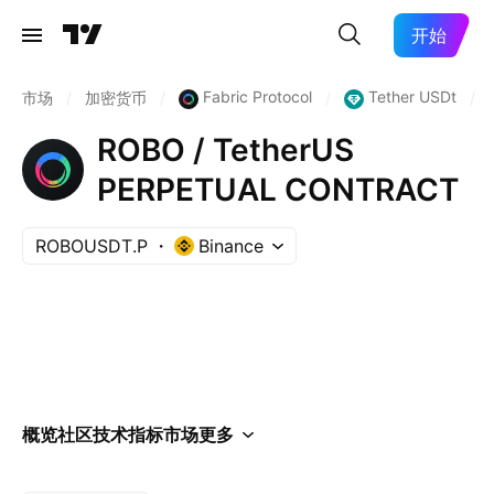
开始
Fabric Protocol
Tether USDt
市场
/
加密货币
/
/
/
ROBO / TetherUS
PERPETUAL CONTRACT
ROBOUSDT.P
Binance
概览
社区
技术指标
市场
更多