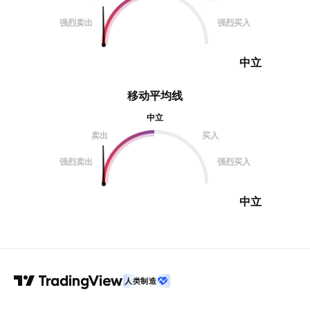
强烈卖出
强烈买入
中立
移动平均线
中立
卖出
买入
强烈卖出
强烈买入
中立
人类制造