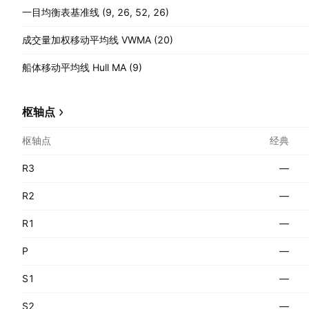
一目均衡表基准线 (9, 26, 52, 26)
成交量加权移动平均线 VWMA (20)
船体移动平均线 Hull MA (9)
枢轴点
枢轴点
经典
R3
—
R2
—
R1
—
P
—
S1
—
S2
—