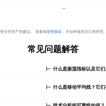
—
有任何资产的建议。
请参阅
使用条款
，并始终做您自己的研究
常见问题解答
什么是振荡指标以及它们
什么是移动平均线？它们
技术分析的可靠性如何？