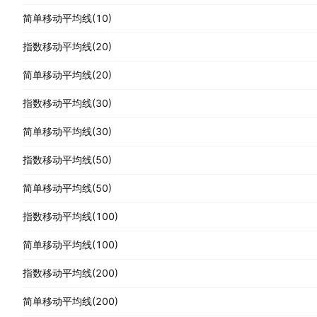
简单移动平均线(10)
指数移动平均线(20)
简单移动平均线(20)
指数移动平均线(30)
简单移动平均线(30)
指数移动平均线(50)
简单移动平均线(50)
指数移动平均线(100)
简单移动平均线(100)
指数移动平均线(200)
简单移动平均线(200)