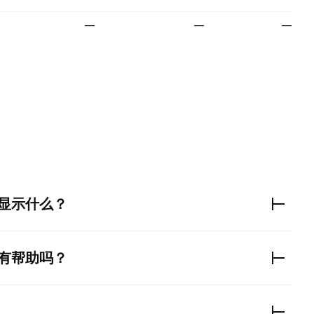
—
—
—
。
显示什么？
有帮助吗？