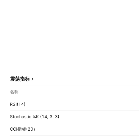
震荡指标
名称
RSI(14)
Stochastic %K (14, 3, 3)
CCI指标(20）