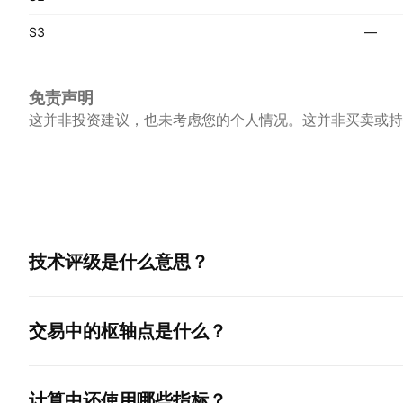
S3
—
免责声明
这并非投资建议，也未考虑您的个人情况。这并非买卖或持
技术评级是什么意思？
交易中的枢轴点是什么？
计算中还使用哪些指标？