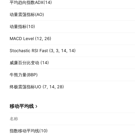
平均趋向指数ADX(14)
动量震荡指标(AO)
动量指标(10)
MACD Level (12, 26)
Stochastic RSI Fast (3, 3, 14, 14)
威廉百分比变动 (14)
牛熊力量(BBP)
终极震荡指标UO (7, 14, 28)
移动平均线
名称
指数移动平均线(10)