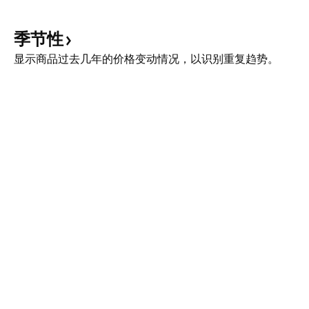
季节性
显示商品过去几年的价格变动情况，以识别重复趋势。