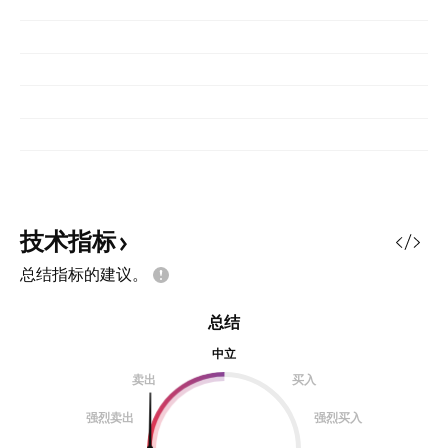
技术指标
总结指标的建议。
总结
中立
卖出
买入
强烈卖出
强烈买入