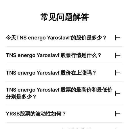
常见问题解答
今天
TNS energo Yaroslavl'
的股价是多少？
TNS energo Yaroslavl'
股票行情是什么？
TNS energo Yaroslavl'
股价在上涨吗？
TNS energo Yaroslavl'
股票的最高价和最低价
分别是多少？
YRSB
股票的波动性如何？