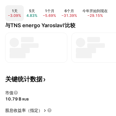
1天
5天
1个月
6个月
今年开始到现在
−3.09%
4.83%
−5.69%
−31.39%
−29.15%
−
与TNS energo Yaroslavl'比较
关键统计数据
市值
‪10.79 B‬
RUB
股息收益率（指定）