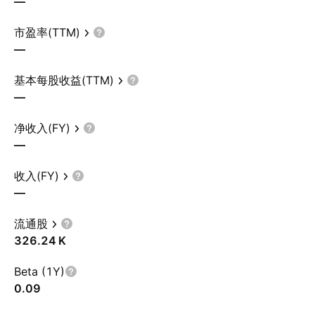
—
市盈率(TTM)
—
基本每股收益(TTM)
—
净收入(FY)
—
收入(FY)
—
流通股
‪326.24 K‬
Beta (1Y)
0.09