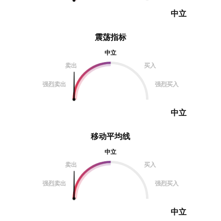
中立
震荡指标
中立
卖出
买入
强烈卖出
强烈买入
中立
移动平均线
中立
卖出
买入
强烈卖出
强烈买入
中立