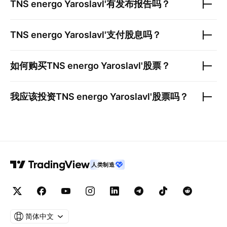
TNS energo Yaroslavl'
有发布报告吗？
TNS energo Yaroslavl'
支付股息吗？
如何购买
TNS energo Yaroslavl'
股票？
我应该投资
TNS energo Yaroslavl'
股票吗？
人类制造
简体中文