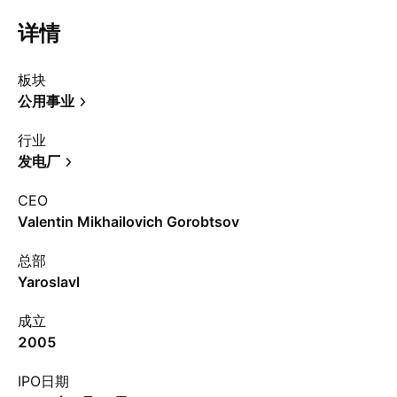
详情
板块
公用事业
行业
发电厂
CEO
Valentin Mikhailovich Gorobtsov
总部
Yaroslavl
成立
2005
IPO日期