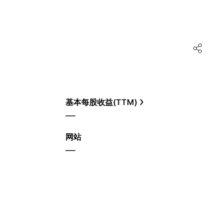
基本每股收益(TTM)
—
网站
—