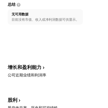
总结
无可用数据
目前没有市值、收入或净利润数据可供显示。
增长和盈利能力
公司近期业绩和利润率
股利
股息收益率、历史和可持续性