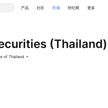
产品
社区
市场
经纪商
更多
e of Thailand