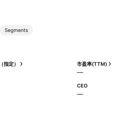
Segments
（指定）
市盈率(TTM)
—
CEO
—