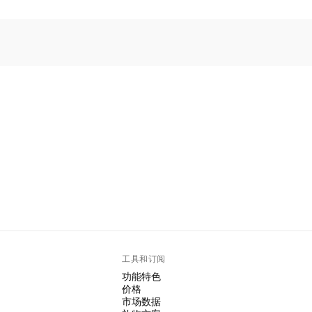
工具和订阅
功能特色
价格
市场数据