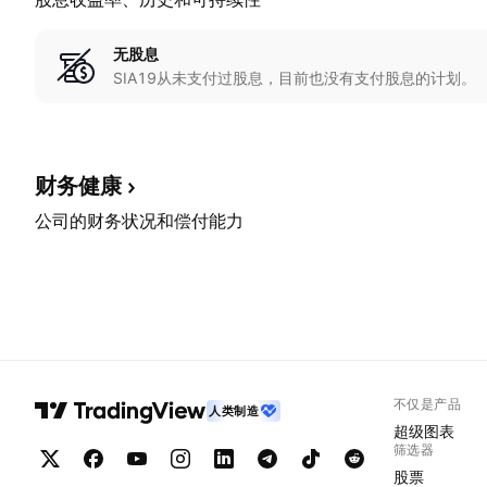
无股息
SIA19从未支付过股息，目前也没有支付股息的计划。
财务健康
公司的财务状况和偿付能力
不仅是产品
人类制造
超级图表
筛选器
股票