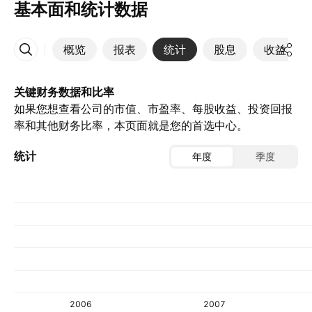
基本面和统计数据
概览
报表
统计
股息
收益
更多
关键财务数据和比率
如果您想查看公司的市值、市盈率、每股收益、投资回报
率和其他财务比率，本页面就是您的首选中心。
统计
年度
季度
2006
2007