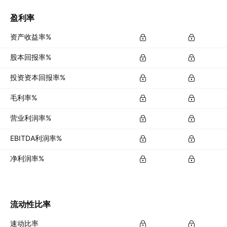
盈利率
资产收益率%
股本回报率%
投资资本回报率%
毛利率%
营业利润率%
EBITDA利润率%
净利润率%
流动性比率
速动比率