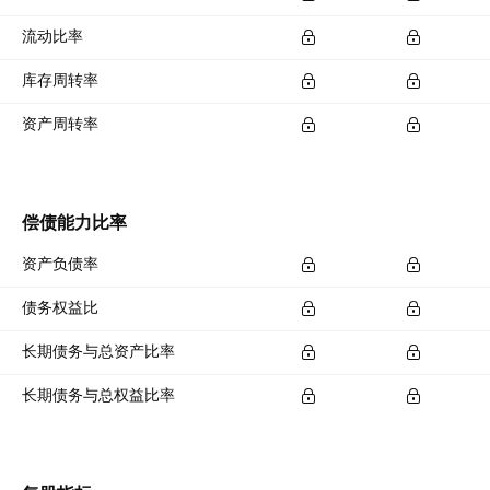
流动比率
库存周转率
资产周转率
偿债能力比率
资产负债率
债务权益比
长期债务与总资产比率
长期债务与总权益比率