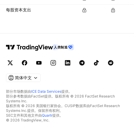
每股资本支出
人类制造
简体中文
部分市场数据由
ICE Data Services
提供。
部分参考数据由FactSet提供。版权所有 © 2026 FactSet Research
Systems Inc.
版权所有 © 2026 美国银行家协会。CUSIP数据库由FactSet Research
Systems Inc.提供。保留所有权利。
SEC文件和其他文件由
Quartr
提供。
© 2026 TradingView, Inc.