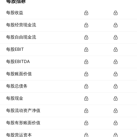
每股指标
每股收益
每股经营现金流
每股自由现金流
每股EBIT
每股EBITDA
每股账面价值
每股总债务
每股现金
每股流动资产净值
每股有形账面价值
每股营运资本