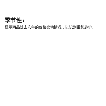
季节性
显示商品过去几年的价格变动情况，以识别重复趋势。