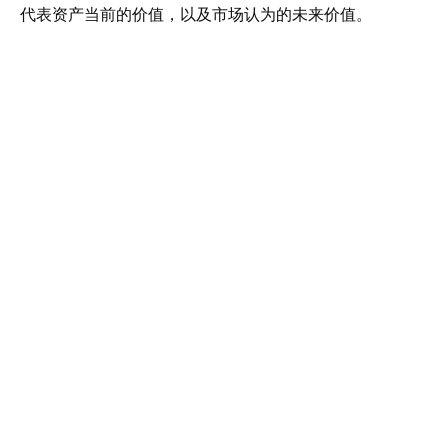
代表资产当前的价值，以及市场认为的未来价值。