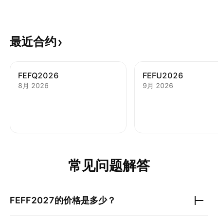
最近合约
FEFQ2026
FEFU2026
8月 2026
9月 2026
常见问题解答
FEFF2027
的价格是多少？