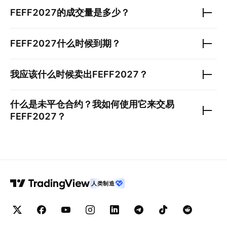
FEFF2027
的成交量是多少？
FEFF2027
什么时候到期？
我应该什么时候卖出
FEFF2027
？
什么是未平仓合约？我如何使用它来交易
FEFF2027
？
人类制造