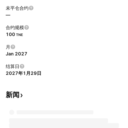
未平仓合约
—
合约规模
100
TNE
月
Jan 2027
结算日
2027年1月29日
新闻