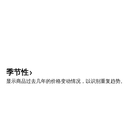
季节性
显示商品过去几年的价格变动情况，以识别重复趋势。