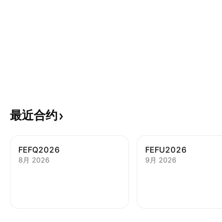
最近合约
FEFQ2026
FEFU2026
8月 2026
9月 2026