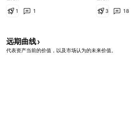
1
1
3
18
远期曲线
代表资产当前的价值，以及市场认为的未来价值。