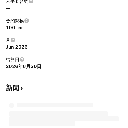
未平仓合约
—
合约规模
100
TNE
月
Jun 2026
结算日
2026年6月30日
新闻