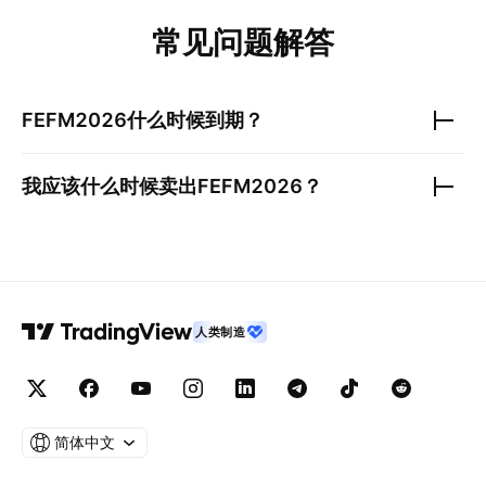
常见问题解答
FEFM2026
什么时候到期？
我应该什么时候卖出
FEFM2026
？
人类制造
简体中文