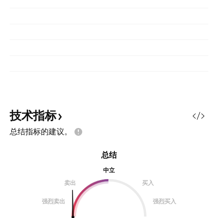
技术指标
总结指标的建议。
总结
中立
卖出
买入
强烈卖出
强烈买入