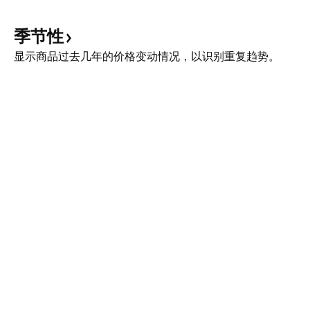
季节性
显示商品过去几年的价格变动情况，以识别重复趋势。