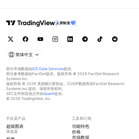
人类制造
简体中文
部分市场数据由
ICE Data Services
提供。
部分参考数据由FactSet提供。版权所有 © 2026 FactSet Research
Systems Inc.
版权所有 © 2026 美国银行家协会。CUSIP数据库由FactSet Research
Systems Inc.提供。保留所有权利。
SEC文件和其他文件由
Quartr
提供。
© 2026 TradingView, Inc.
不仅是产品
工具和订阅
超级图表
功能特色
筛选器
价格
市场数据