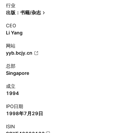
行业
出版：书籍/杂志
CEO
Li Yang
网站
yyb.bcjy.cn
总部
Singapore
成立
1994
IPO日期
1998年7月29日
ISIN