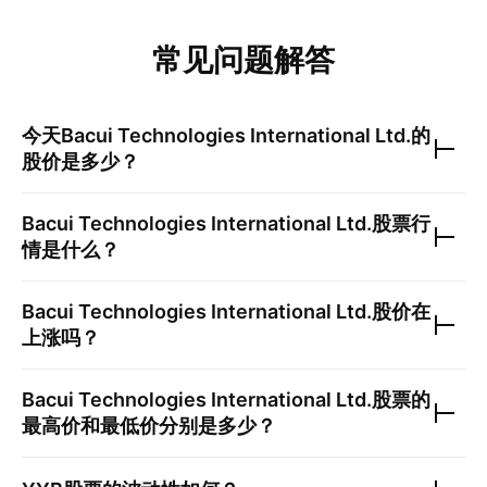
常见问题解答
今天
Bacui Technologies International Ltd.
的
股价是多少？
Bacui Technologies International Ltd.
股票行
情是什么？
Bacui Technologies International Ltd.
股价在
上涨吗？
Bacui Technologies International Ltd.
股票的
最高价和最低价分别是多少？