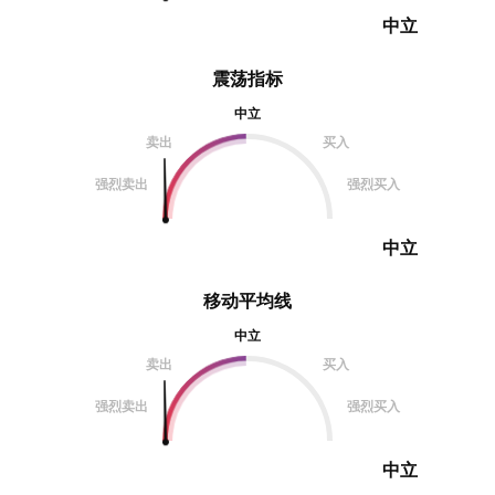
中立
震荡指标
中立
卖出
买入
强烈卖出
强烈买入
中立
移动平均线
中立
卖出
买入
强烈卖出
强烈买入
中立