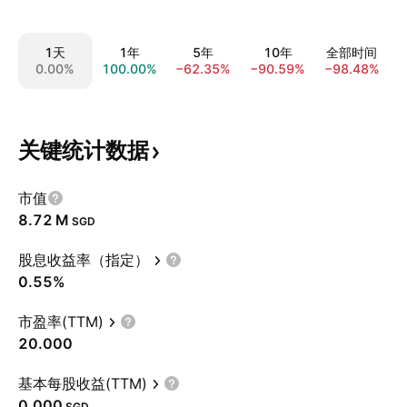
1天
1年
5年
10年
全部时间
0.00%
100.00%
−62.35%
−90.59%
−98.48%
关键统计数据
市值
‪8.72 M‬
SGD
股息收益率（指定）
0.55%
市盈率(TTM)
20.000
基本每股收益(TTM)
0.000
SGD