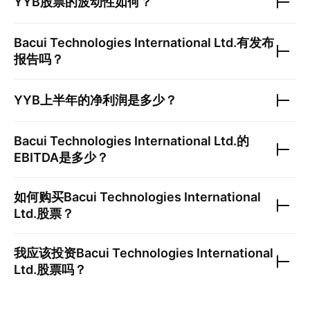
YYB
股票的波动性如何？
Bacui Technologies International Ltd.
有发布
报告吗？
YYB
上半年的净利润是多少？
Bacui Technologies International Ltd.
的
EBITDA是多少？
如何购买
Bacui Technologies International
Ltd.
股票？
我应该投资
Bacui Technologies International
Ltd.
股票吗？