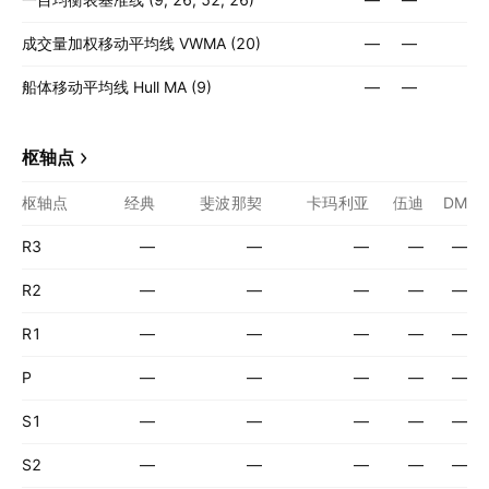
成交量加权移动平均线 VWMA (20)
—
—
船体移动平均线 Hull MA (9)
—
—
枢轴点
枢轴点
经典
斐波那契
卡玛利亚
伍迪
DM
R3
—
—
—
—
—
R2
—
—
—
—
—
R1
—
—
—
—
—
P
—
—
—
—
—
S1
—
—
—
—
—
S2
—
—
—
—
—