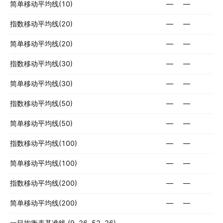
简单移动平均线(10)
—
—
指数移动平均线(20)
—
—
简单移动平均线(20)
—
—
指数移动平均线(30)
—
—
简单移动平均线(30)
—
—
指数移动平均线(50)
—
—
简单移动平均线(50)
—
—
指数移动平均线(100)
—
—
简单移动平均线(100)
—
—
指数移动平均线(200)
—
—
简单移动平均线(200)
—
—
一目均衡表基准线 (9, 26, 52, 26)
—
—