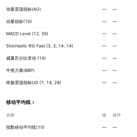
动量震荡指标(AO)
—
—
动量指标(10)
—
—
MACD Level (12, 26)
—
—
Stochastic RSI Fast (3, 3, 14, 14)
—
—
威廉百分比变动 (14)
—
—
牛熊力量(BBP)
—
—
终极震荡指标UO (7, 14, 28)
—
—
移动平均线
名称
值
操作
指数移动平均线(10)
—
—