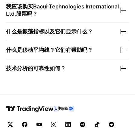
我应该购买
Bacui Technologies International
Ltd.
股票吗？
什么是振荡指标以及它们显示什么？
什么是移动平均线？它们有帮助吗？
技术分析的可靠性如何？
人类制造