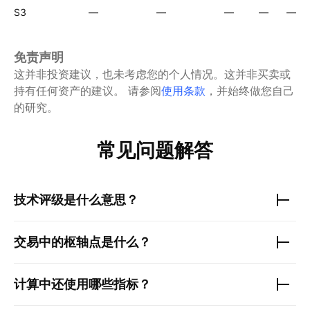
S3
—
—
—
—
—
免责声明
这并非投资建议，也未考虑您的个人情况。这并非买卖或
持有任何资产的建议。
请参阅
使用条款
，并始终做您自己
的研究。
常见问题解答
技术评级是什么意思？
交易中的枢轴点是什么？
计算中还使用哪些指标？