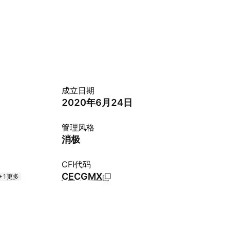
成立日期
2020年6月24日
管理风格
消极
CFI代码
CECGMX
+1更多