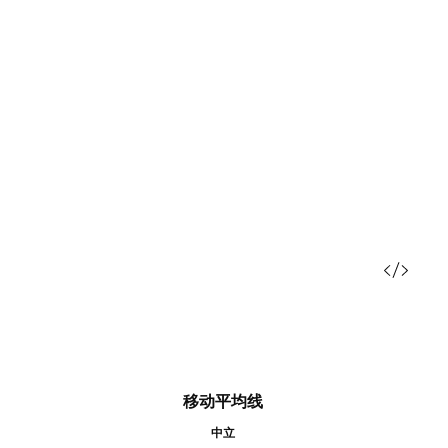
移动平均线
中立