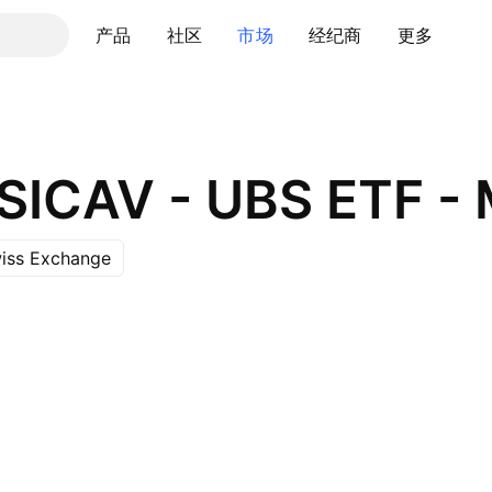
产品
社区
市场
经纪商
更多
wiss Exchange