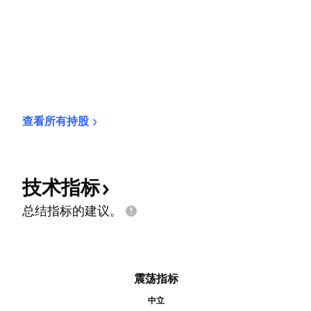
查看所有持股
技术指标
总结指标的建议。
震荡指标
中立