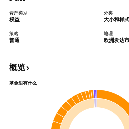
资产类别
分类
权益
大小和样
策略
地理
普通
欧洲发达
概览
基金里有什么