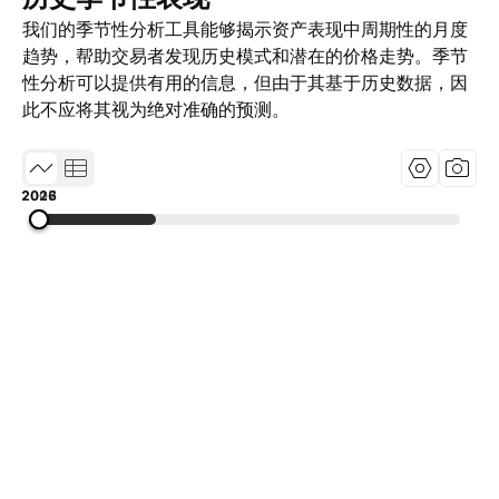
我们的季节性分析工具能够揭示资产表现中周期性的月度
趋势，帮助交易者发现历史模式和潜在的价格走势。季节
性分析可以提供有用的信息，但由于其基于历史数据，因
此不应将其视为绝对准确的预测。
2008
2017
2026