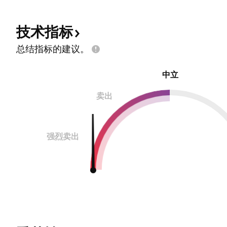
技术指标
总结指标的建议。
中立
卖出
强烈卖出