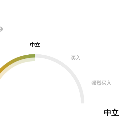
中立
买入
强烈买入
中立