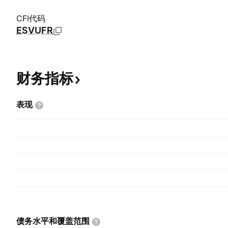
CFI代码
ESVUFR
财务指标
表现
债务水平和覆盖范围