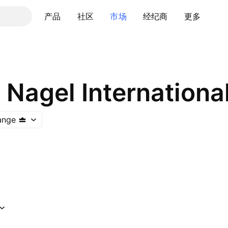
产品
社区
市场
经纪商
更多
 Nagel Internationa
ange