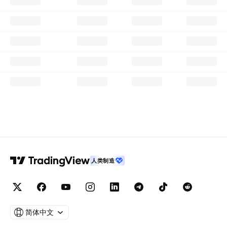
人类制造
简体中文