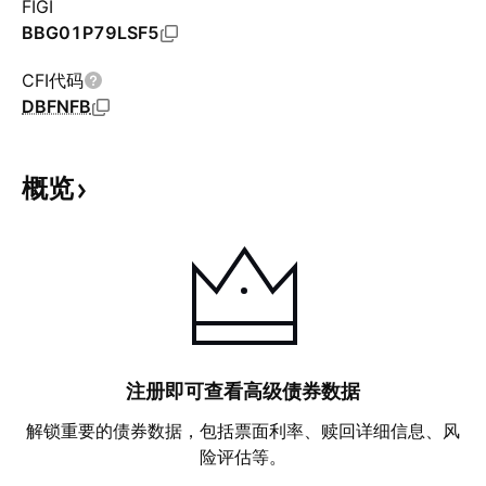
FIGI
BBG01P79LSF5
CFI代码
DBFNFB
概览
注册即可查看高级债券数据
解锁重要的债券数据，包括票面利率、赎回详细信息、风
险评估等。