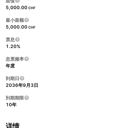
面值
5,000.00
CHF
最小面额
5,000.00
CHF
票息
1.20%
息票频率
年度
到期日
2036年9月3日
到期期限
10年
详情