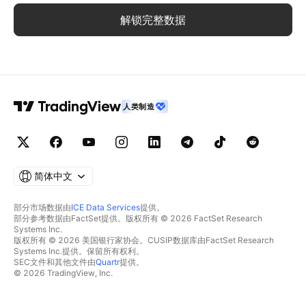
解锁完整数据
人类制造
简体中文
部分市场数据由
ICE Data Services
提供。
部分参考数据由FactSet提供。版权所有 © 2026 FactSet Research
Systems Inc.
版权所有 © 2026 美国银行家协会。CUSIP数据库由FactSet Research
Systems Inc.提供。保留所有权利。
SEC文件和其他文件由
Quartr
提供。
© 2026 TradingView, Inc.