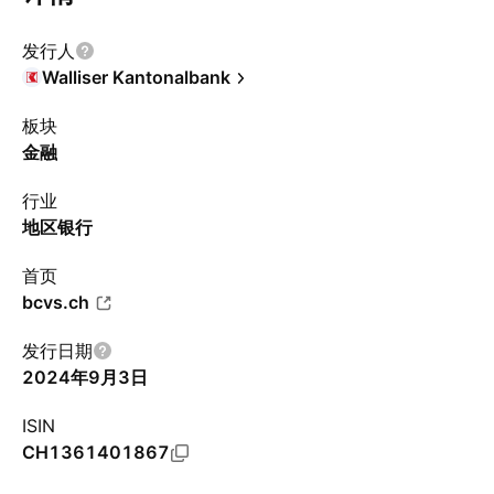
发行人
Walliser Kantonalbank
板块
金融
行业
地区银行
首页
bcvs.ch
发行日期
2024年9月3日
ISIN
CH1361401867