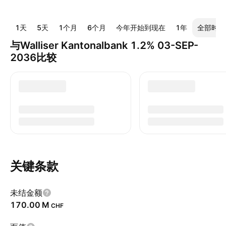
1天
5天
1个月
6个月
今年开始到现在
1年
全部时间
与Walliser Kantonalbank 1.2% 03-SEP-
2036比较
关键条款
未结金额
‪170.00 M‬
CHF