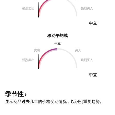
强烈卖出
强烈买入
中立
移动平均线
中立
卖出
买入
强烈卖出
强烈买入
中立
季节性
显示商品过去几年的价格变动情况，以识别重复趋势。