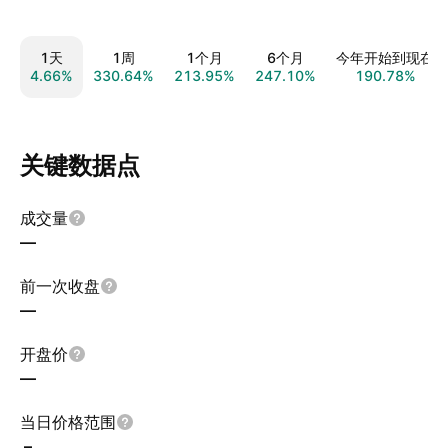
1天
1周
1个月
6个月
今年开始到现在
4.66%
330.64%
213.95%
247.10%
190.78%
关键数据点
成交量
—
前一次收盘
—
开盘价
—
当日价格范围
–