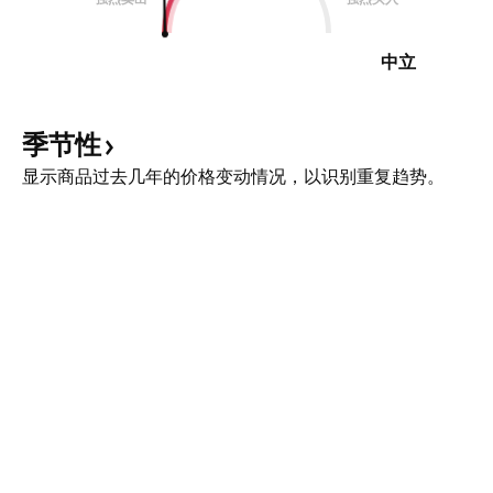
中立
季节性
显示商品过去几年的价格变动情况，以识别重复趋势。