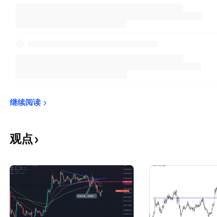
继续阅读
观点