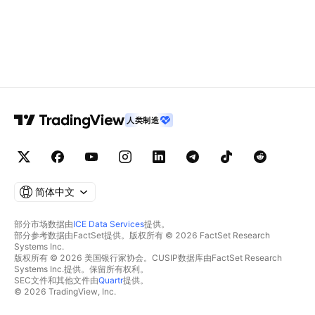
人类制造
简体中文
部分市场数据由
ICE Data Services
提供。
部分参考数据由FactSet提供。版权所有 © 2026 FactSet Research
Systems Inc.
版权所有 © 2026 美国银行家协会。CUSIP数据库由FactSet Research
Systems Inc.提供。保留所有权利。
SEC文件和其他文件由
Quartr
提供。
© 2026 TradingView, Inc.