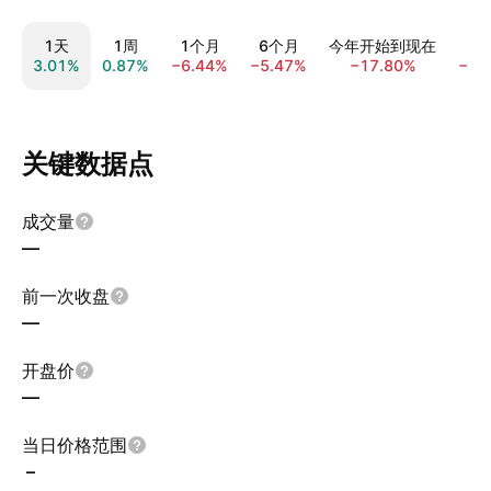
1天
1周
1个月
6个月
今年开始到现在
3.01%
0.87%
−6.44%
−5.47%
−17.80%
−21
关键数据点
成交量
—
前一次收盘
—
开盘价
—
当日价格范围
–