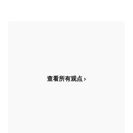
查看所有观点