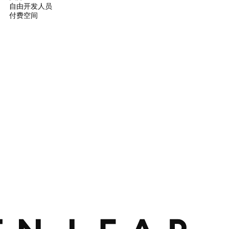
自由开发人员
付费空间