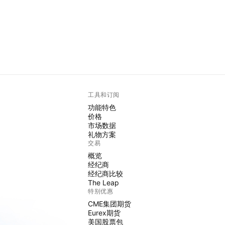
工具和订阅
功能特色
价格
市场数据
礼物方案
交易
概览
经纪商
经纪商比较
The Leap
特别优惠
CME集团期货
Eurex期货
美国股票包