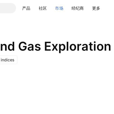
产品
社区
市场
经纪商
更多
indices