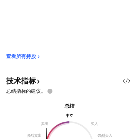
查看所有持股
技术指标
总结指标的建议。
总结
中立
卖出
买入
强烈卖出
强烈买入