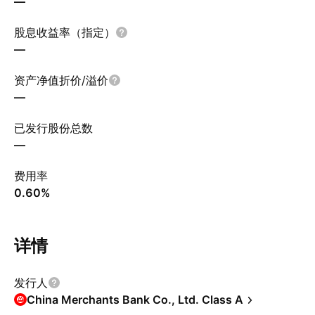
—
股息收益率（指定）
—
资产净值折价/溢价
—
已发行股份总数
—
费用率
0.60%
详情
发行人
China Merchants Bank Co., Ltd. Class A