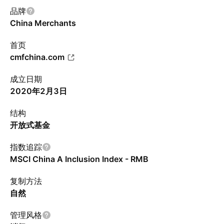
品牌
China Merchants
首页
cmfchina.com
成立日期
2020年2月3日
结构
开放式基金
指数追踪
MSCI China A Inclusion Index - RMB
复制方法
自然
管理风格