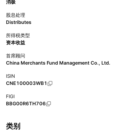
消极
股息处理
Distributes
所得税类型
资本收益
首席顾问
China Merchants Fund Management Co., Ltd.
ISIN
CNE100003WB1
FIGI
BBG00R6TH706
类别