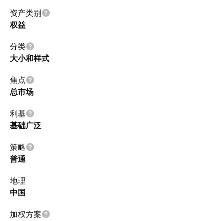
资产类别
权益
分类
大小和样式
焦点
总市场
利基
基础广泛
策略
普通
地理
中国
加权方案