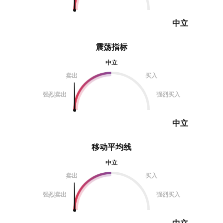
中立
震荡指标
中立
卖出
买入
强烈卖出
强烈买入
中立
移动平均线
中立
卖出
买入
强烈卖出
强烈买入