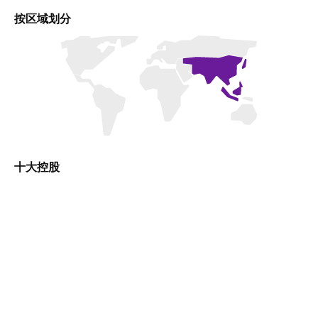
按区域划分
十大控股