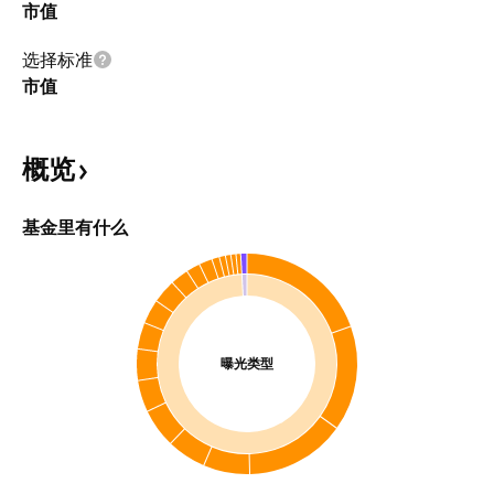
市值
选择标准
市值
概览
基金里有什么
曝光类型