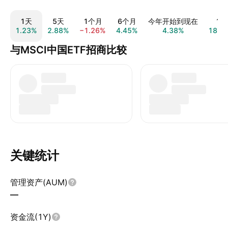
1天
5天
1个月
6个月
今年开始到现在
1年
1.23%
2.88%
−1.26%
4.45%
4.38%
18.3
与MSCI中国ETF招商比较
关键统计
管理资产(AUM)
—
资金流(1Y)