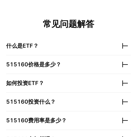
常见问题解答
什么是ETF？
515160
价格是多少？
如何投资ETF？
515160
投资什么？
515160
费用率是多少？