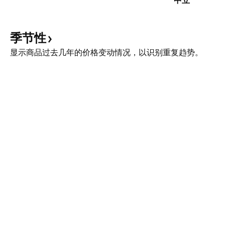
中立
季节性
显示商品过去几年的价格变动情况，以识别重复趋势。